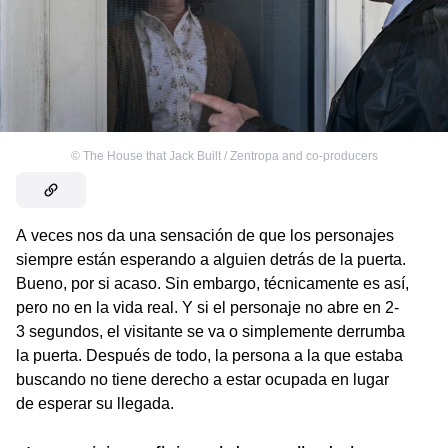
©
The House that Jack Built / Zentropa and co-producers
A veces nos da una sensación de que los personajes
siempre están esperando a alguien detrás de la puerta.
Bueno, por si acaso. Sin embargo, técnicamente es así,
pero no en la vida real. Y si el personaje no abre en 2-
3 segundos, el visitante se va o simplemente derrumba
la puerta. Después de todo, la persona a la que estaba
buscando no tiene derecho a estar ocupada en lugar
de esperar su llegada.