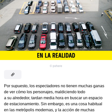
©
pxhere
Por supuesto, los espectadores no tienen muchas ganas
de ver cómo los personajes, maldiciendo todo
a su alrededor, tardan media hora en buscar un espacio
de estacionamiento. Sin embargo, es una cosa habitual
en las metrópolis modernas, y la acción de muchas