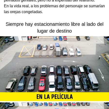
peinados geniales, pero no a expensas del realismo.
En la vida real, a los problemas del personaje se sumarían
las orejas congeladas.
Siempre hay estacionamiento libre al lado del
lugar de destino