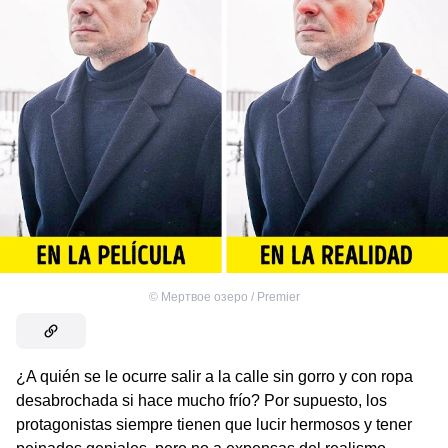
©
Мертвое озеро / Premier
¿A quién se le ocurre salir a la calle sin gorro y con ropa
desabrochada si hace mucho frío? Por supuesto, los
protagonistas siempre tienen que lucir hermosos y tener