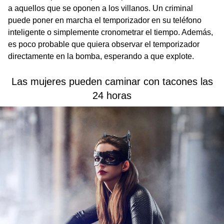
a aquellos que se oponen a los villanos. Un criminal
puede poner en marcha el temporizador en su teléfono
inteligente o simplemente cronometrar el tiempo. Además,
es poco probable que quiera observar el temporizador
directamente en la bomba, esperando a que explote.
Las mujeres pueden caminar con tacones las
24 horas