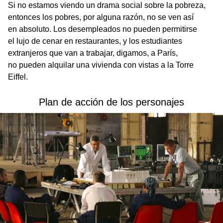
Si no estamos viendo un drama social sobre la pobreza,
entonces los pobres, por alguna razón, no se ven así
en absoluto. Los desempleados no pueden permitirse
el lujo de cenar en restaurantes, y los estudiantes
extranjeros que van a trabajar, digamos, a París,
no pueden alquilar una vivienda con vistas a la Torre
Eiffel.
Plan de acción de los personajes