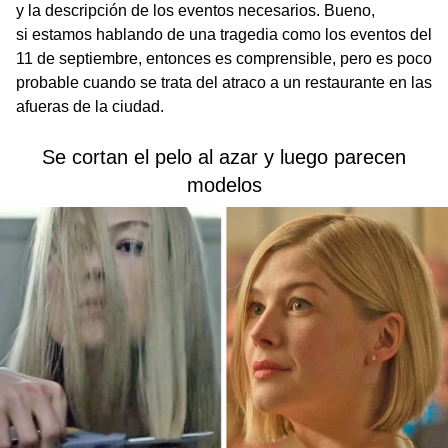
y la descripción de los eventos necesarios. Bueno,
si estamos hablando de una tragedia como los eventos del
11 de septiembre, entonces es comprensible, pero es poco
probable cuando se trata del atraco a un restaurante en las
afueras de la ciudad.
Se cortan el pelo al azar y luego parecen
modelos