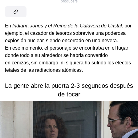
producers
En
Indiana Jones y el Reino de la Calavera de Cristal
, por
ejemplo, el cazador de tesoros sobrevive una poderosa
explosión nuclear, siendo encerrado en una nevera.
En ese momento, el personaje se encontraba en el lugar
donde todo a su alrededor se habría convertido
en cenizas, sin embargo, ni siquiera ha sufrido los efectos
letales de las radiaciones atómicas.
La gente abre la puerta 2-3 segundos después
de tocar