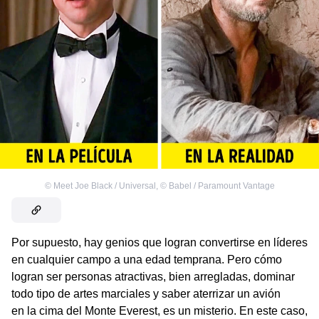
©
Meet Joe Black / Universal
,
©
Babel / Paramount Vantage
Por supuesto, hay genios que logran convertirse en líderes
en cualquier campo a una edad temprana. Pero cómo
logran ser personas atractivas, bien arregladas, dominar
todo tipo de artes marciales y saber aterrizar un avión
en la cima del Monte Everest, es un misterio. En este caso,