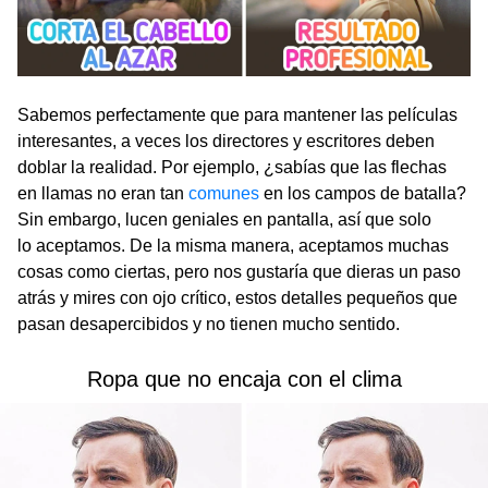
Sabemos perfectamente que para mantener las películas
interesantes, a veces los directores y escritores deben
doblar la realidad. Por ejemplo, ¿sabías que las flechas
en llamas no eran tan
comunes
en los campos de batalla?
Sin embargo, lucen geniales en pantalla, así que solo
lo aceptamos. De la misma manera, aceptamos muchas
cosas como ciertas, pero nos gustaría que dieras un paso
atrás y mires con ojo crítico, estos detalles pequeños que
pasan desapercibidos y no tienen mucho sentido.
Ropa que no encaja con el clima