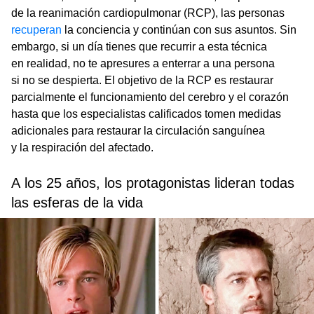
de la reanimación cardiopulmonar (RCP), las personas
recuperan
la conciencia y continúan con sus asuntos. Sin
embargo, si un día tienes que recurrir a esta técnica
en realidad, no te apresures a enterrar a una persona
si no se despierta. El objetivo de la RCP es restaurar
parcialmente el funcionamiento del cerebro y el corazón
hasta que los especialistas calificados tomen medidas
adicionales para restaurar la circulación sanguínea
y la respiración del afectado.
A los 25 años, los protagonistas lideran todas
las esferas de la vida