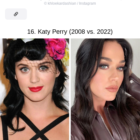
©
khloekardashian / Instagram
16. Katy Perry (2008 vs. 2022)