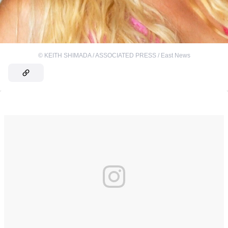
©
KEITH SHIMADA / ASSOCIATED PRESS / East News