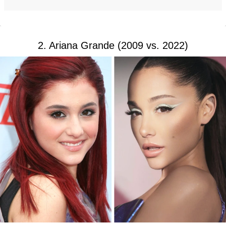
2. Ariana Grande (2009 vs. 2022)