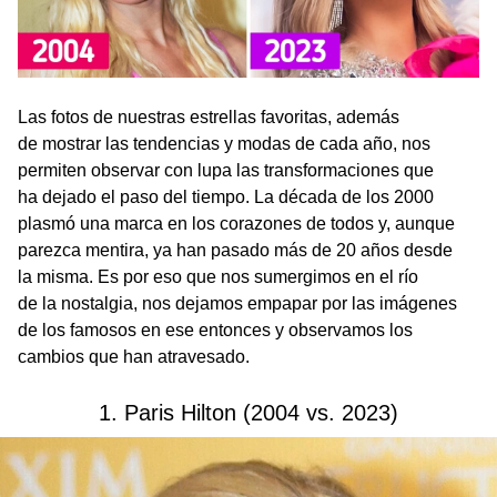
Las fotos de nuestras estrellas favoritas, además
de mostrar las tendencias y modas de cada año, nos
permiten observar con lupa las transformaciones que
ha dejado el paso del tiempo. La década de los 2000
plasmó una marca en los corazones de todos y, aunque
parezca mentira, ya han pasado más de 20 años desde
la misma. Es por eso que nos sumergimos en el río
de la nostalgia, nos dejamos empapar por las imágenes
de los famosos en ese entonces y observamos los
cambios que han atravesado.
1. Paris Hilton (2004 vs. 2023)