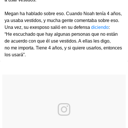
Megan ha hablado sobre eso. Cuando Noah tenía 4 años,
ya usaba vestidos, y mucha gente comentaba sobre eso.
Una vez, su exesposo salió en su defensa
diciendo
:
“He escuchado que hay algunas personas que no están
de acuerdo con que él use vestidos. A ellas les digo,
no me importa. Tiene 4 años, y si quiere usarlos, entonces
los usará”.