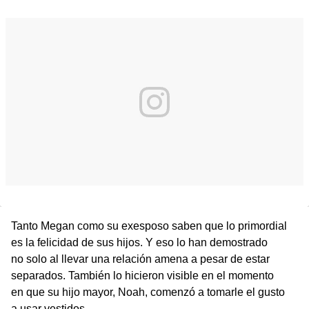
Tanto Megan como su exesposo saben que lo primordial
es la felicidad de sus hijos. Y eso lo han demostrado
no solo al llevar una relación amena a pesar de estar
separados. También lo hicieron visible en el momento
en que su hijo mayor, Noah, comenzó a tomarle el gusto
a usar vestidos.