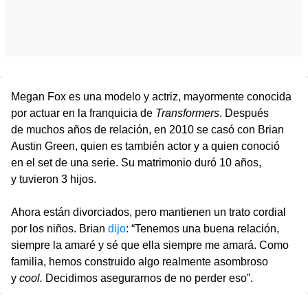
Megan Fox es una modelo y actriz, mayormente conocida
por actuar en la franquicia de
Transformers
. Después
de muchos años de relación, en 2010 se casó con Brian
Austin Green, quien es también actor y a quien conoció
en el set de una serie. Su matrimonio duró 10 años,
y tuvieron 3 hijos.
Ahora están divorciados, pero mantienen un trato cordial
por los niños. Brian
dijo
: “Tenemos una buena relación,
siempre la amaré y sé que ella siempre me amará. Como
familia, hemos construido algo realmente asombroso
y
cool.
Decidimos asegurarnos de no perder eso”.