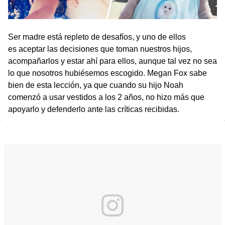
Ser madre está repleto de desafíos, y uno de ellos
es aceptar las decisiones que toman nuestros hijos,
acompañarlos y estar ahí para ellos, aunque tal vez no sea
lo que nosotros hubiésemos escogido. Megan Fox sabe
bien de esta lección, ya que cuando su hijo Noah
comenzó a usar vestidos a los 2 años, no hizo más que
apoyarlo y defenderlo ante las críticas recibidas.