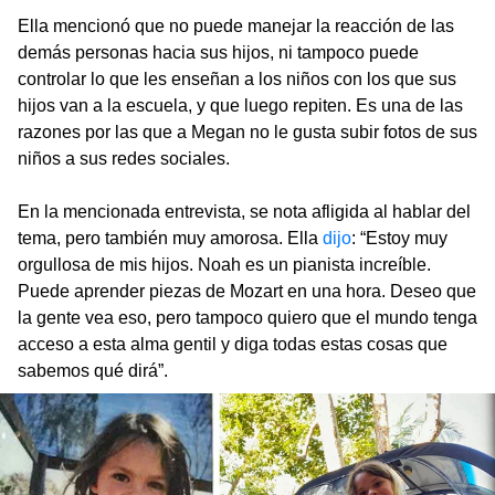
Ella mencionó que no puede manejar la reacción de las
demás personas hacia sus hijos, ni tampoco puede
controlar lo que les enseñan a los niños con los que sus
hijos van a la escuela, y que luego repiten. Es una de las
razones por las que a Megan no le gusta subir fotos de sus
niños a sus redes sociales.
En la mencionada entrevista, se nota afligida al hablar del
tema, pero también muy amorosa. Ella
dijo
: “Estoy muy
orgullosa de mis hijos. Noah es un pianista increíble.
Puede aprender piezas de Mozart en una hora. Deseo que
la gente vea eso, pero tampoco quiero que el mundo tenga
acceso a esta alma gentil y diga todas estas cosas que
sabemos qué dirá”.