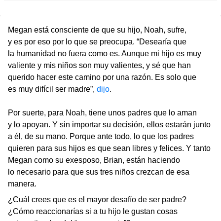
Megan está consciente de que su hijo, Noah, sufre,
y es por eso por lo que se preocupa. “Desearía que
la humanidad no fuera como es. Aunque mi hijo es muy
valiente y mis niños son muy valientes, y sé que han
querido hacer este camino por una razón. Es solo que
es muy difícil ser madre”,
dijo
.
Por suerte, para Noah, tiene unos padres que lo aman
y lo apoyan. Y sin importar su decisión, ellos estarán junto
a él, de su mano. Porque ante todo, lo que los padres
quieren para sus hijos es que sean libres y felices. Y tanto
Megan como su exesposo, Brian, están haciendo
lo necesario para que sus tres niños crezcan de esa
manera.
¿Cuál crees que es el mayor desafío de ser padre?
¿Cómo reaccionarías si a tu hijo le gustan cosas