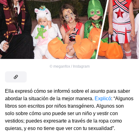
©
meganfox / Instagram
Ella expresó cómo se informó sobre el asunto para saber
abordar la situación de la mejor manera.
Explicó
: “Algunos
libros son escritos por niños transgénero. Algunos son
solo sobre cómo uno puede ser un niño y vestir con
vestidos; puedes expresarte a través de la ropa como
quieras, y eso no tiene que ver con tu sexualidad”.