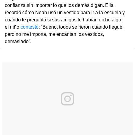
confianza sin importar lo que los demás digan. Ella
recordó cómo Noah usó un vestido para ir a la escuela y,
cuando le preguntó si sus amigos le habían dicho algo,
el niño
contestó
: “Bueno, todos se rieron cuando llegué,
pero no me importa, me encantan los vestidos,
demasiado”.