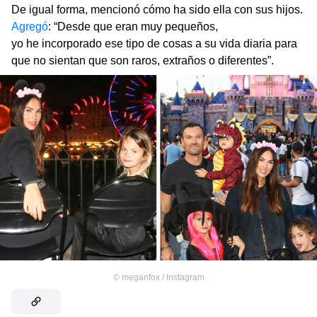
De igual forma, mencionó cómo ha sido ella con sus hijos.
Agregó
: “Desde que eran muy pequeños,
yo he incorporado ese tipo de cosas a su vida diaria para
que no sientan que son raros, extraños o diferentes”.
©
meganfox / Instagram