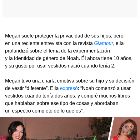
Megan suele proteger la privacidad de sus hijos, pero
en una reciente entrevista con la revista
Glamour
, ella
profundizó sobre el tema de la experimentación
y la identidad de género de Noah. Él ahora tiene 10 años,
y su gusto por usar vestidos nació cuando tenía 2.
Megan tuvo una charla emotiva sobre su hijo y su decisión
de vestir “diferente”. Ella
expresó
: “Noah comenzó a usar
vestidos cuando tenía dos años, y compré muchos libros
que hablaban sobre ese tipo de cosas y abordaban
un espectro completo de lo que es”.