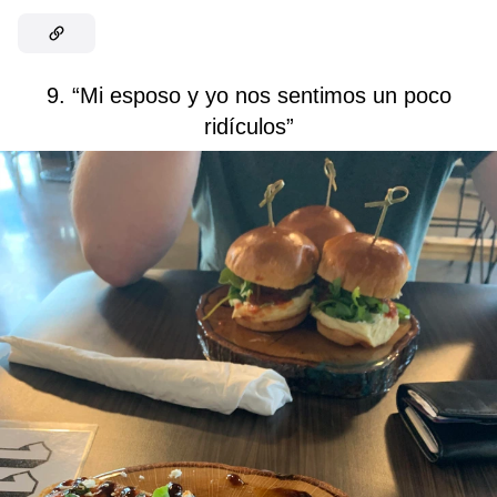
9. “Mi esposo y yo nos sentimos un poco
ridículos”