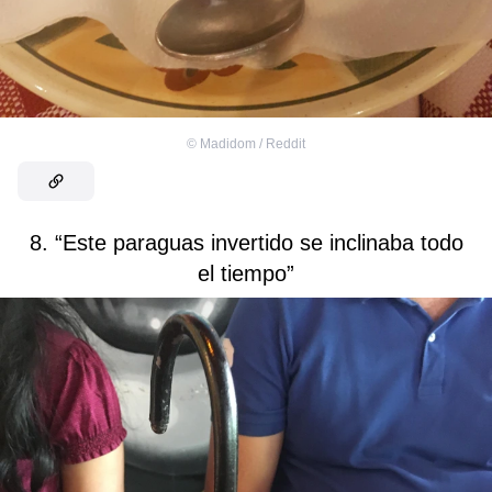
©
Madidom / Reddit
8. “Este paraguas invertido se inclinaba todo
el tiempo”