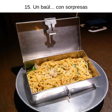
15. Un baúl... con sorpresas