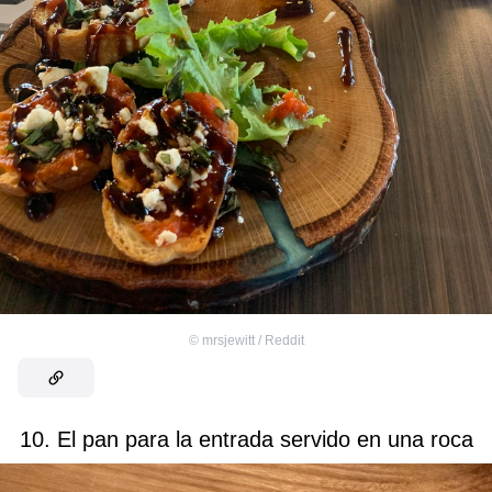
©
mrsjewitt / Reddit
10. El pan para la entrada servido en una roca