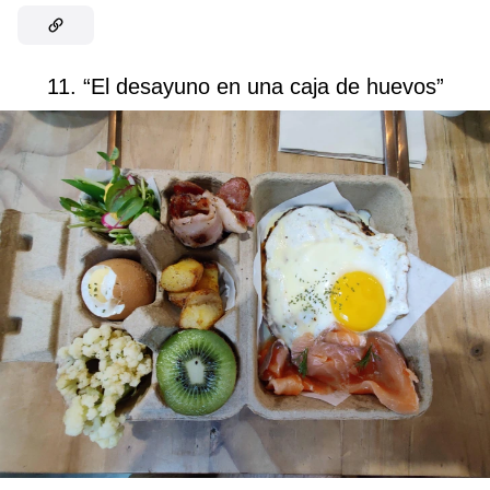
11. “El desayuno en una caja de huevos”