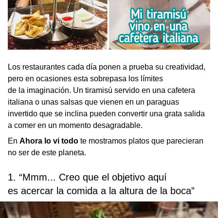
Los restaurantes cada día ponen a prueba su creatividad,
pero en ocasiones esta sobrepasa los límites
de la imaginación. Un tiramisú servido en una cafetera
italiana o unas salsas que vienen en un paraguas
invertido que se inclina pueden convertir una grata salida
a comer en un momento desagradable.
En
Ahora lo vi todo
te mostramos platos que parecieran
no ser de este planeta.
1. “Mmm... Creo que el objetivo aquí
es acercar la comida a la altura de la boca”