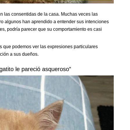
n las consentidas de la casa. Muchas veces las
ero algunos han aprendido a entender sus intenciones
nes, podría parecer que su comportamiento es casi
s que podemos ver las expresiones particulares
ción a sus dueños.
gatito le pareció asqueroso”