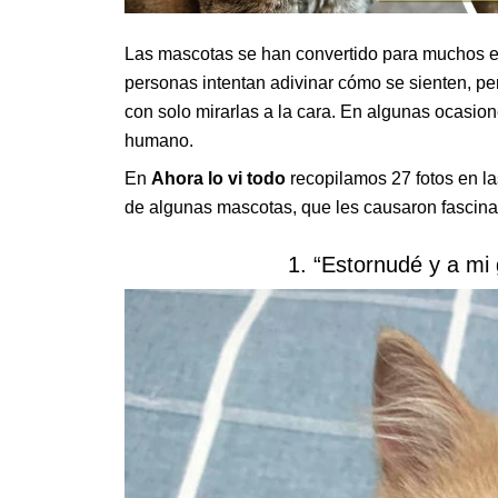
Las mascotas se han convertido para muchos e
personas intentan adivinar cómo se sienten, p
con solo mirarlas a la cara. En algunas ocasio
humano.
En
Ahora lo vi todo
recopilamos 27 fotos en la
de algunas mascotas, que les causaron fascina
1. “Estornudé y a mi 