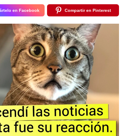
rtelo en Facebook
Compartir en Pinterest