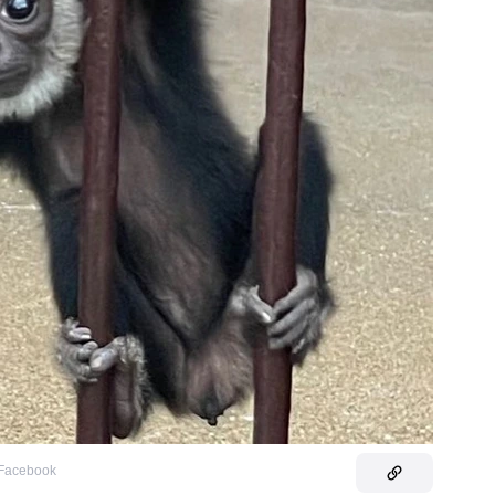
 Facebook