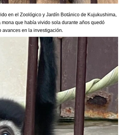
ido en el Zoológico y Jardín Botánico de Kujukushima,
na mona que había vivido sola durante años quedó
avances en la investigación.