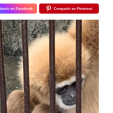
rtelo en Facebook
Compartir en Pinterest