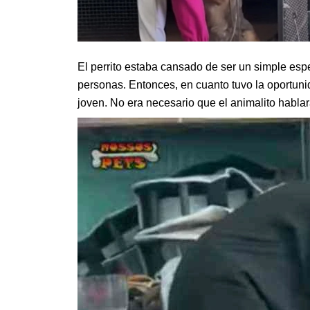
El perrito estaba cansado de ser un simple esp
personas. Entonces, en cuanto tuvo la oportunid
joven. No era necesario que el animalito habla