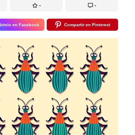
-
-
rtelo en Facebook
Compartir en Pinterest