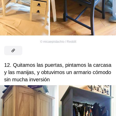
©
micaepistachio / Reddit
12. Quitamos las puertas, pintamos la carcasa
y las manijas, y obtuvimos un armario cómodo
sin mucha inversión