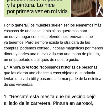
Por lo general, los muebles suelen ser los elementos más
costosos de una casa, tanto si los queremos para
un nuevo hogar como si pretendemos renovar el que
ya tenemos. Pero siempre existe la otra cara de las
compras: podemos conseguir cosas magníficas por menos
dinero y darles una nueva vida con una mano de pintura,
un empapelado o apliques de nuestro gusto.
En
Ahora lo vi todo
recopilamos historias de personas
que les dieron una chance a esos objetos que todavía
tenían una vida útil y pasaron a formar parte de la estética
de sus viviendas.
1. “Rescaté esta mesita que mi vecino dejó
al lado de la carretera. Pintura en aerosol,