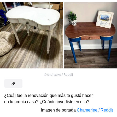
©
chol-xoxo / Reddit
¿Cuál fue la renovación que más te gustó hacer
en tu propia casa? ¿Cuánto invertiste en ella?
Imagen de portada
Chamerlee / Reddit