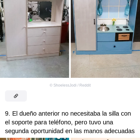
©
ShoelessJodi / Reddit
9. El dueño anterior no necesitaba la silla con
el soporte para teléfono, pero tuvo una
segunda oportunidad en las manos adecuadas