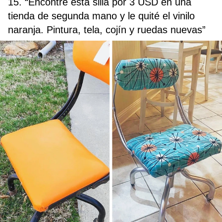
15. “Encontré esta silla por 3 USD en una
tienda de segunda mano y le quité el vinilo
naranja. Pintura, tela, cojín y ruedas nuevas”