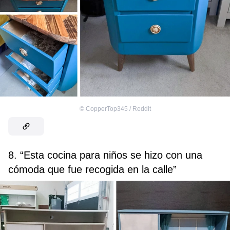
©
CopperTop345 / Reddit
8. “Esta cocina para niños se hizo con una
cómoda que fue recogida en la calle”