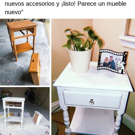
nuevos accesorios y ¡listo! Parece un mueble
nuevo”