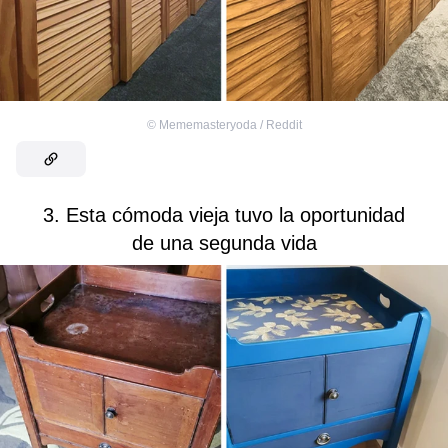
©
Mememasteryoda / Reddit
3. Esta cómoda vieja tuvo la oportunidad
de una segunda vida