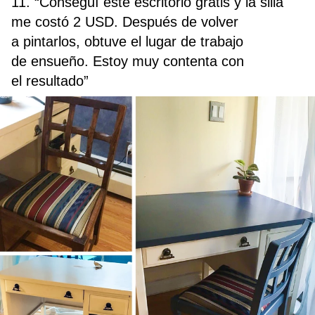
11. “Conseguí este escritorio gratis y la silla
me costó 2 USD. Después de volver
a pintarlos, obtuve el lugar de trabajo
de ensueño. Estoy muy contenta con
el resultado”