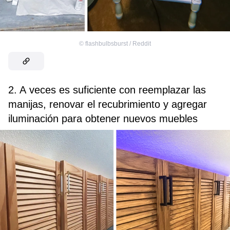
©
flashbulbsburst / Reddit
2. A veces es suficiente con reemplazar las
manijas, renovar el recubrimiento y agregar
iluminación para obtener nuevos muebles