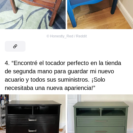
©
Honestly_Red / Reddit
4. “Encontré el tocador perfecto en la tienda
de segunda mano para guardar mi nuevo
acuario y todos sus suministros. ¡Solo
necesitaba una nueva apariencia!”