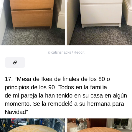
©
catsnsnacks / Reddit
17. “Mesa de Ikea de finales de los 80 o
principios de los 90. Todos en la familia
de mi pareja la han tenido en su casa en algún
momento. Se la remodelé a su hermana para
Navidad”