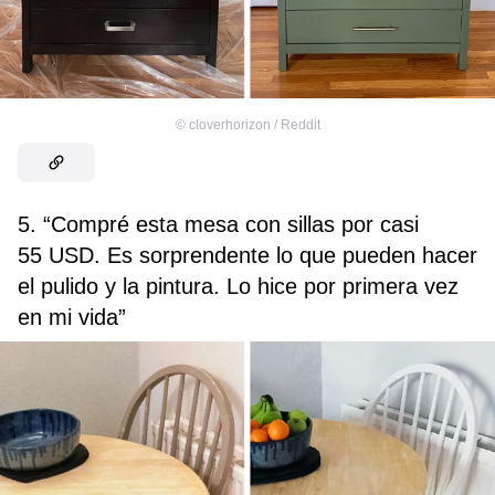
©
cloverhorizon / Reddit
5. “Compré esta mesa con sillas por casi
55 USD. Es sorprendente lo que pueden hacer
el pulido y la pintura. Lo hice por primera vez
en mi vida”