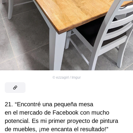
©
ezzagirl / Imgur
21. “Encontré una pequeña mesa
en el mercado de Facebook con mucho
potencial. Es mi primer proyecto de pintura
de muebles, ¡me encanta el resultado!”