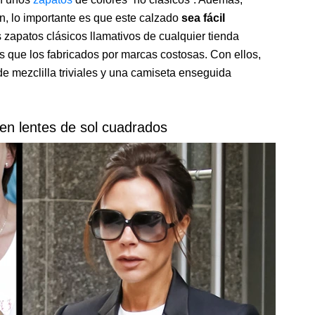
ón, lo importante es que este calzado
sea fácil
s zapatos clásicos llamativos de cualquier tienda
que los fabricados por marcas costosas. Con ellos,
e mezclilla triviales y una camiseta enseguida
gen lentes de sol cuadrados