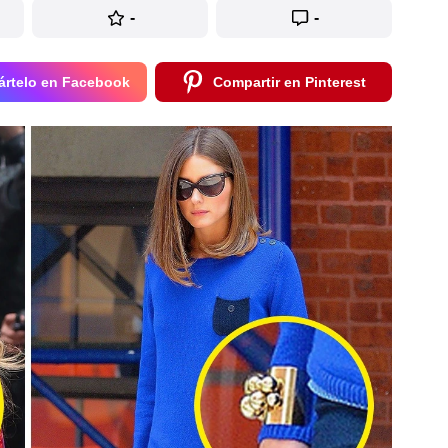
-
-
rtelo en Facebook
Compartir en Pinterest