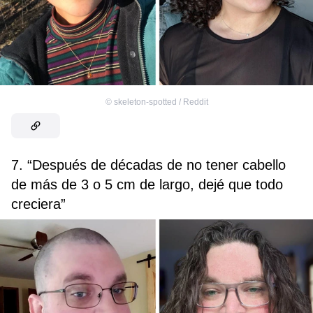
©
skeleton-spotted / Reddit
7. “Después de décadas de no tener cabello
de más de 3 o 5 cm de largo, dejé que todo
creciera”