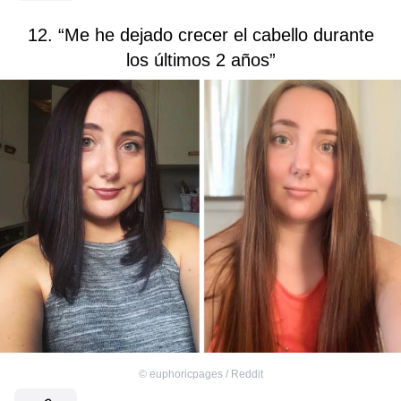
12. “Me he dejado crecer el cabello durante
los últimos 2 años”
©
euphoricpages / Reddit