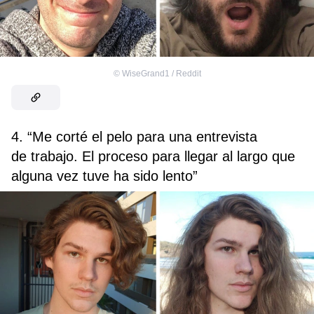
©
WiseGrand1 / Reddit
4. “Me corté el pelo para una entrevista
de trabajo. El proceso para llegar al largo que
alguna vez tuve ha sido lento”