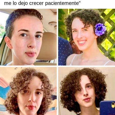
me lo dejo crecer pacientemente”