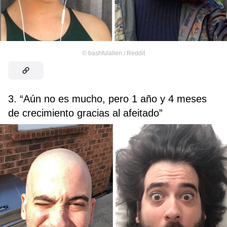
©
bashfulalien / Reddit
3. “Aún no es mucho, pero 1 año y 4 meses
de crecimiento gracias al afeitado”