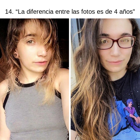
14. “La diferencia entre las fotos es de 4 años”