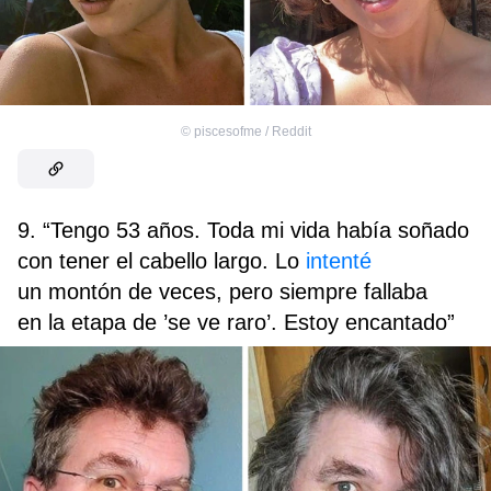
©
piscesofme / Reddit
9. “Tengo 53 años. Toda mi vida había soñado
con tener el cabello largo. Lo
intenté
un montón de veces, pero siempre fallaba
en la etapa de ’se ve raro’. Estoy encantado”