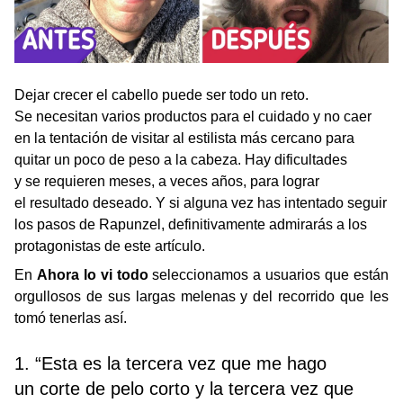
Dejar crecer el cabello puede ser todo un reto.
Se necesitan varios productos para el cuidado y no caer
en la tentación de visitar al estilista más cercano para
quitar un poco de peso a la cabeza. Hay dificultades
y se requieren meses, a veces años, para lograr
el resultado deseado. Y si alguna vez has intentado seguir
los pasos de Rapunzel, definitivamente admirarás a los
protagonistas de este artículo.
En
Ahora lo vi todo
seleccionamos a usuarios que están
orgullosos de sus largas melenas y del recorrido que les
tomó tenerlas así.
1. “Esta es la tercera vez que me hago
un corte de pelo corto y la tercera vez que