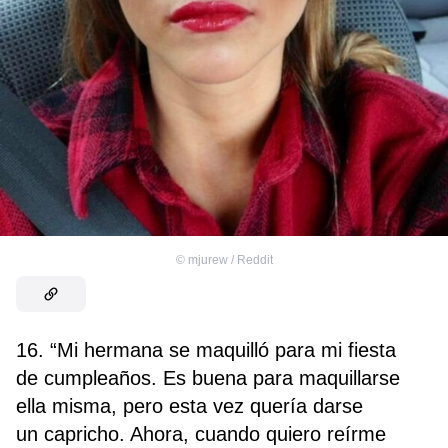
©
mjurew / Reddit
16. “Mi hermana se maquilló para mi fiesta
de cumpleaños. Es buena para maquillarse
ella misma, pero esta vez quería darse
un capricho. Ahora, cuando quiero reírme