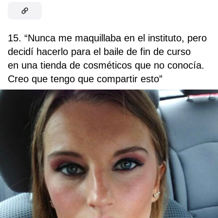
15. “Nunca me maquillaba en el instituto, pero
decidí hacerlo para el baile de fin de curso
en una tienda de cosméticos que no conocía.
Creo que tengo que compartir esto”