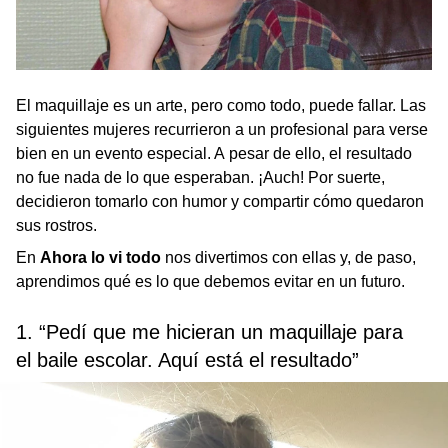
El maquillaje es un arte, pero como todo, puede fallar. Las
siguientes mujeres recurrieron a un profesional para verse
bien en un evento especial. A pesar de ello, el resultado
no fue nada de lo que esperaban. ¡Auch! Por suerte,
decidieron tomarlo con humor y compartir cómo quedaron
sus rostros.
En
Ahora lo vi todo
nos divertimos con ellas y, de paso,
aprendimos qué es lo que debemos evitar en un futuro.
1. “Pedí que me hicieran un maquillaje para
el baile escolar. Aquí está el resultado”