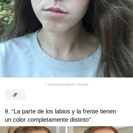
©
itemsandobjects / Reddit
9. “La parte de los labios y la frente tienen
un color completamente distinto”