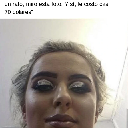
un rato, miro esta foto. Y sí, le costó casi
70 dólares”