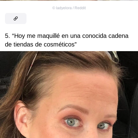
©
ladyelora / Reddit
5. “Hoy me maquillé en una conocida cadena
de tiendas de cosméticos”