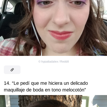
©
hypatiadalex / Reddit
14. “Le pedí que me hiciera un delicado
maquillaje de boda en tono melocotón”