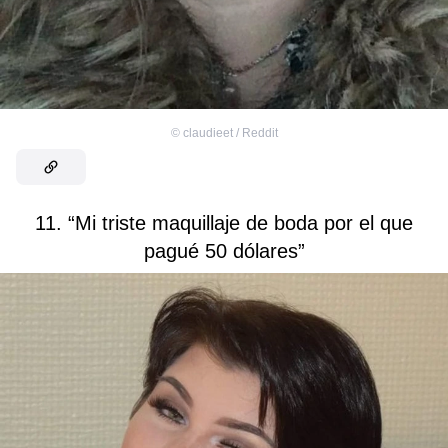
©
claudieet / Reddit
11. “Mi triste maquillaje de boda por el que
pagué 50 dólares”