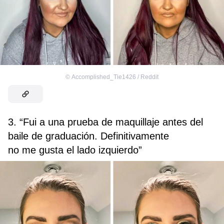
©
Accomplished_Tie1426 / Reddit
3. “Fui a una prueba de maquillaje antes del
baile de graduación. Definitivamente
no me gusta el lado izquierdo”