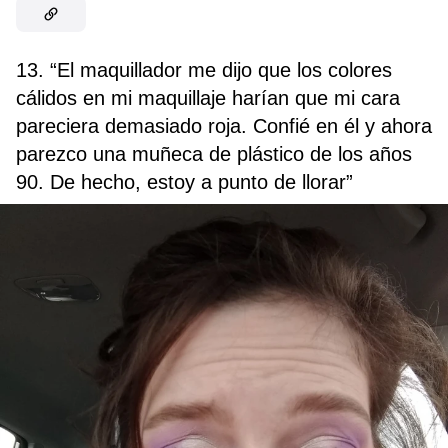
13. “El maquillador me dijo que los colores
cálidos en mi maquillaje harían que mi cara
pareciera demasiado roja. Confié en él y ahora
parezco una muñeca de plástico de los años
90. De hecho, estoy a punto de llorar”