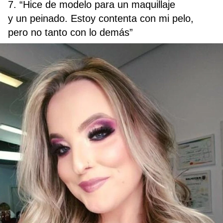
7. “Hice de modelo para un maquillaje
y un peinado. Estoy contenta con mi pelo,
pero no tanto con lo demás”