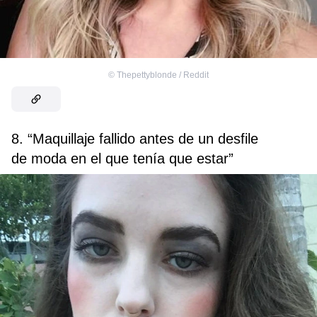
©
Thepettyblonde / Reddit
8. “Maquillaje fallido antes de un desfile
de moda en el que tenía que estar”