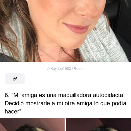
©
Kaydee1983 / Reddit
6. “Mi amiga es una maquilladora autodidacta.
Decidió mostrarle a mi otra amiga lo que podía
hacer”