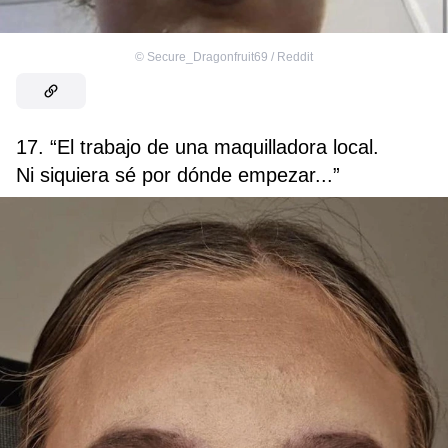
©
Secure_Dragonfruit69 / Reddit
17. “El trabajo de una maquilladora local.
Ni siquiera sé por dónde empezar...”