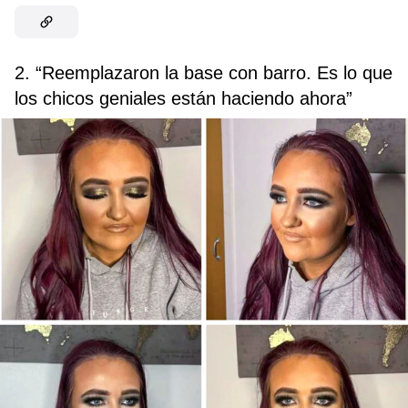
2. “Reemplazaron la base con barro. Es lo que
los chicos geniales están haciendo ahora”