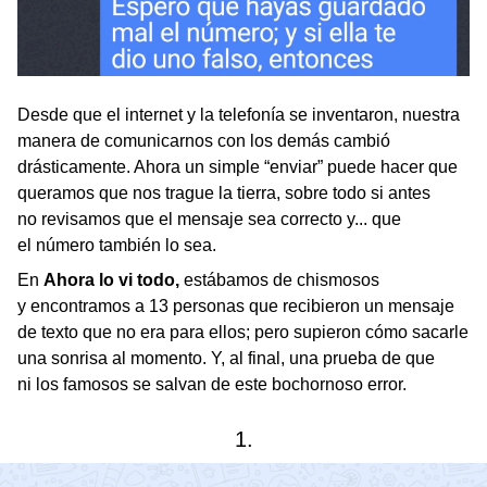
Desde que el internet y la telefonía se inventaron, nuestra
manera de comunicarnos con los demás cambió
drásticamente. Ahora un simple “enviar” puede hacer que
queramos que nos trague la tierra, sobre todo si antes
no revisamos que el mensaje sea correcto y... que
el número también lo sea.
En
Ahora lo vi todo,
estábamos de chismosos
y encontramos a 13 personas que recibieron un mensaje
de texto que no era para ellos; pero supieron cómo sacarle
una sonrisa al momento. Y, al final, una prueba de que
ni los famosos se salvan de este bochornoso error.
1.