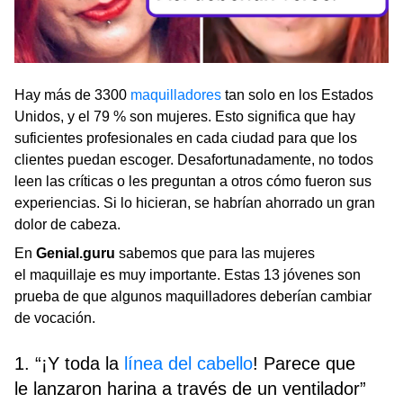
Hay más de 3300
maquilladores
tan solo en los Estados
Unidos, y el 79 % son mujeres. Esto significa que hay
suficientes profesionales en cada ciudad para que los
clientes puedan escoger. Desafortunadamente, no todos
leen las críticas o les preguntan a otros cómo fueron sus
experiencias. Si lo hicieran, se habrían ahorrado un gran
dolor de cabeza.
En
Genial.guru
sabemos que para las mujeres
el maquillaje es muy importante. Estas 13 jóvenes son
prueba de que algunos maquilladores deberían cambiar
de vocación.
1. “¡Y toda la
línea del cabello
! Parece que
le lanzaron harina a través de un ventilador”