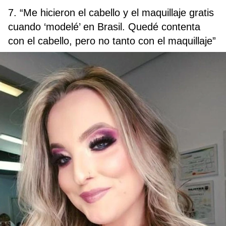
7. “Me hicieron el cabello y el maquillaje gratis
cuando ‘modelé’ en Brasil. Quedé contenta
con el cabello, pero no tanto con el maquillaje”