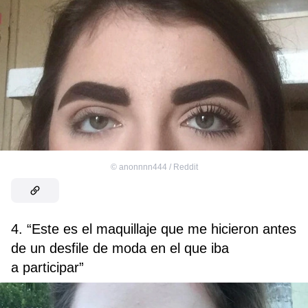
©
anonnnn444 / Reddit
4. “Este es el maquillaje que me hicieron antes
de un desfile de moda en el que iba
a participar”