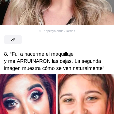
©
Thepettyblonde / Reddit
8. “Fui a hacerme el maquillaje
y me ARRUINARON las cejas. La segunda
imagen muestra cómo se ven naturalmente”