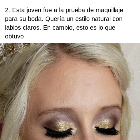
2. Esta joven fue a la prueba de maquillaje
para su boda. Quería un estilo natural con
labios claros. En cambio, esto es lo que
obtuvo