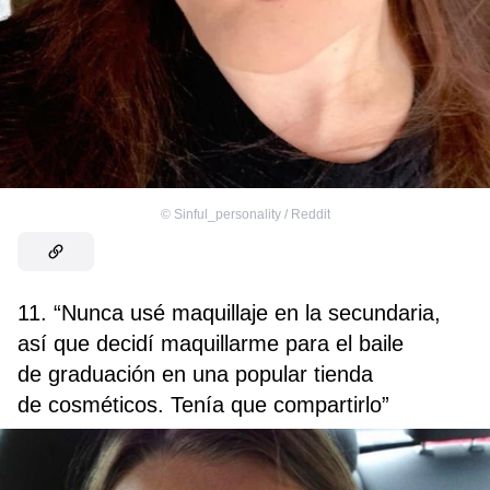
©
Sinful_personality / Reddit
11. “Nunca usé maquillaje en la secundaria,
así que decidí maquillarme para el baile
de graduación en una popular tienda
de cosméticos. Tenía que compartirlo”