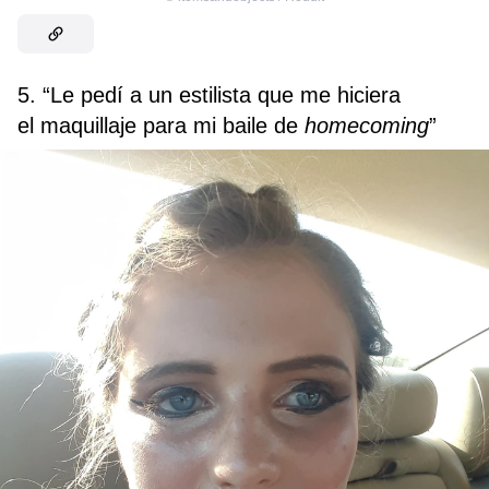
5. “Le pedí a un estilista que me hiciera
el maquillaje para mi baile de
homecoming
”