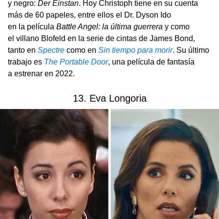
y negro:
Der Einstan
. Hoy Christoph tiene en su cuenta
más de 60 papeles, entre ellos el Dr. Dyson Ido
en la película
Battle Angel: la última guerrera
y como
el villano Blofeld en la
serie de cintas de James Bond,
tanto en
Spectre
como en
Sin tiempo para morir
. Su último
trabajo es
The Portable Door
, una película de fantasía
a estrenar en 2022.
13. Eva Longoria