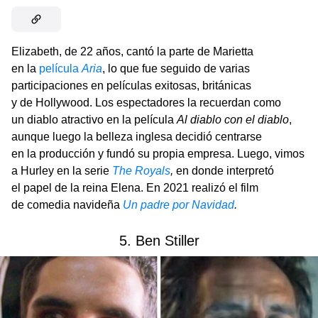
Elizabeth, de 22 años, cantó la parte de Marietta
en la
película
Aria
, lo que fue seguido de varias
participaciones en películas exitosas, británicas
y de Hollywood. Los espectadores la recuerdan como
un diablo atractivo en la película
Al diablo con el diablo
,
aunque luego la belleza inglesa decidió centrarse
en la producción y fundó su propia empresa. Luego, vimos
a Hurley en la serie
The Royals
,
en donde interpretó
el papel de la reina Elena. En 2021 realizó el film
de comedia navideña
Un padre por Navidad
.
5. Ben Stiller