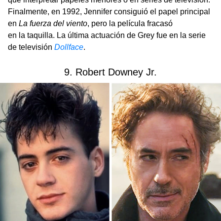
Finalmente, en 1992, Jennifer consiguió el papel principal
en
La fuerza del viento
, pero la película fracasó
en la taquilla. La última actuación de Grey fue en la serie
de televisión
Dollface
.
9. Robert Downey Jr.