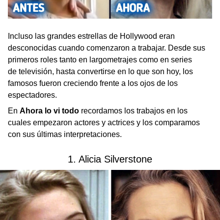
Incluso las grandes estrellas de Hollywood eran
desconocidas cuando comenzaron a trabajar. Desde sus
primeros roles tanto en largometrajes como en series
de televisión, hasta convertirse en lo que son hoy, los
famosos fueron creciendo frente a los ojos de los
espectadores.
En
Ahora lo vi todo
recordamos los trabajos en los
cuales empezaron actores y actrices y los comparamos
con sus últimas interpretaciones.
1. Alicia Silverstone