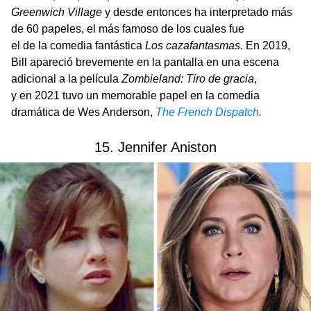
Greenwich Village
y desde entonces ha interpretado más
de 60 papeles, el más famoso de los cuales fue
el de la comedia fantástica
Los cazafantasmas
. En 2019,
Bill apareció brevemente en la pantalla en una escena
adicional a la película
Zombieland: Tiro de gracia
,
y en 2021 tuvo un memorable papel en la comedia
dramática de Wes Anderson,
The French Dispatch
.
15. Jennifer Aniston