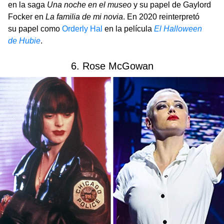
en la saga
Una noche en el museo
y su papel de Gaylord
Focker en
La familia de mi novia
. En 2020 reinterpretó
su papel como
Orderly Hal
en la película
El Halloween
de Hubie
.
6. Rose McGowan