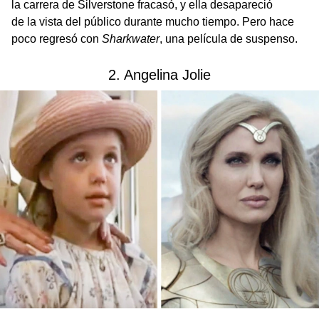
la carrera de Silverstone fracasó, y ella desapareció
de la vista del público durante mucho tiempo. Pero hace
poco regresó con
Sharkwater
, una película de suspenso.
2. Angelina Jolie