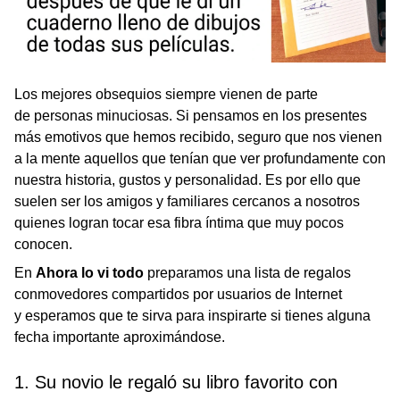
Los mejores obsequios siempre vienen de parte
de personas minuciosas. Si pensamos en los presentes
más emotivos que hemos recibido, seguro que nos vienen
a la mente aquellos que tenían que ver profundamente con
nuestra historia, gustos y personalidad. Es por ello que
suelen ser los amigos y familiares cercanos a nosotros
quienes logran tocar esa fibra íntima que muy pocos
conocen.
En
Ahora lo vi todo
preparamos una lista de regalos
conmovedores compartidos por usuarios de Internet
y esperamos que te sirva para inspirarte si tienes alguna
fecha importante aproximándose.
1. Su novio le regaló su libro favorito con