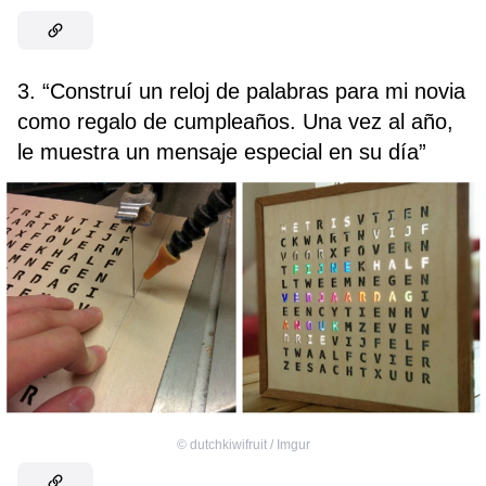
3. “Construí un reloj de palabras para mi novia
como regalo de cumpleaños. Una vez al año,
le muestra un mensaje especial en su día”
©
dutchkiwifruit / Imgur