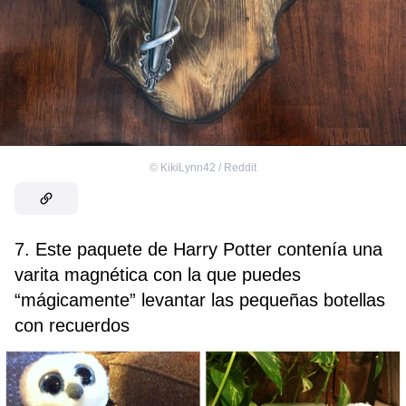
©
KikiLynn42 / Reddit
7. Este paquete de Harry Potter contenía una
varita magnética con la que puedes
“mágicamente” levantar las pequeñas botellas
con recuerdos