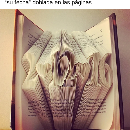
“su fecha” doblada en las páginas