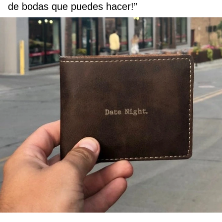
de bodas que puedes hacer!”