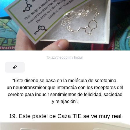
©
izzythegoblin / Imgur
“Este diseño se basa en la molécula de serotonina,
un neurotransmisor que interactúa con los receptores del
cerebro para inducir sentimientos de felicidad, saciedad
y relajación”.
19. Este pastel de Caza TIE se ve muy real