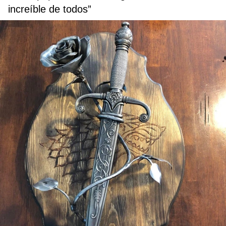
increíble de todos”