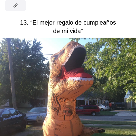
13. “El mejor regalo de cumpleaños
de mi vida”