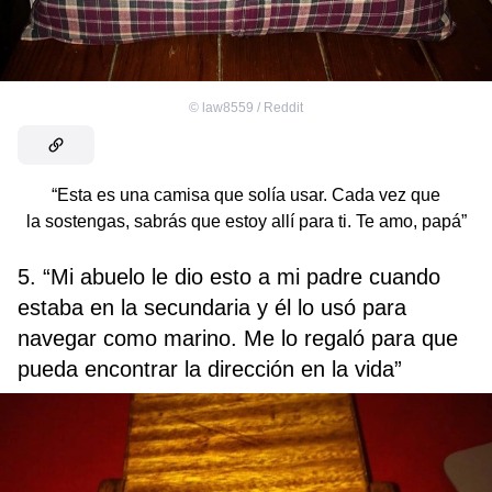
©
law8559 / Reddit
“Esta es una camisa que solía usar. Cada vez que
la sostengas, sabrás que estoy allí para ti. Te amo, papá”
5. “Mi abuelo le dio esto a mi padre cuando
estaba en la secundaria y él lo usó para
navegar como marino. Me lo regaló para que
pueda encontrar la dirección en la vida”