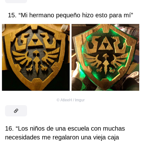
15. “Mi hermano pequeño hizo esto para mí”
©
AtleeH / Imgur
16. “Los niños de una escuela con muchas
necesidades me regalaron una vieja caja