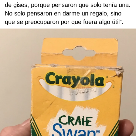
de gises, porque pensaron que solo tenía una.
No solo pensaron en darme un regalo, sino
que se preocuparon por que fuera algo útil”.