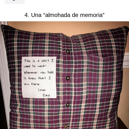
4. Una “almohada de memoria”