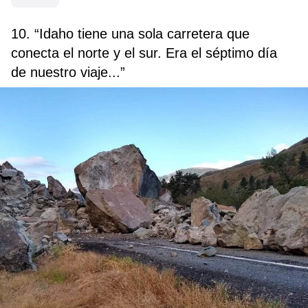
10. “Idaho tiene una sola carretera que
conecta el norte y el sur. Era el séptimo día
de nuestro viaje...”