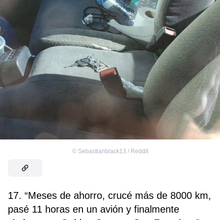
©
Sebastianblack13 / Reddit
17. “Meses de ahorro, crucé más de 8000 km,
pasé 11 horas en un avión y finalmente