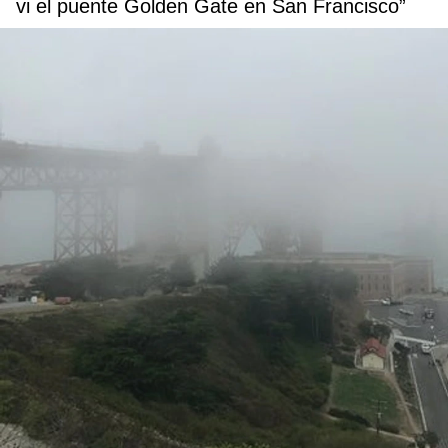
vi el puente Golden Gate en San Francisco”