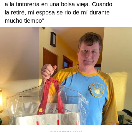
a la tintorería en una bolsa vieja. Cuando
la retiré, mi esposa se rio de mí durante
mucho tiempo”