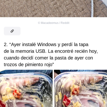
©
Macadeemus / Reddit
2. “Ayer instalé Windows y perdí la tapa
de la memoria USB. La encontré recién hoy,
cuando decidí comer la pasta de ayer con
trozos de pimiento rojo”