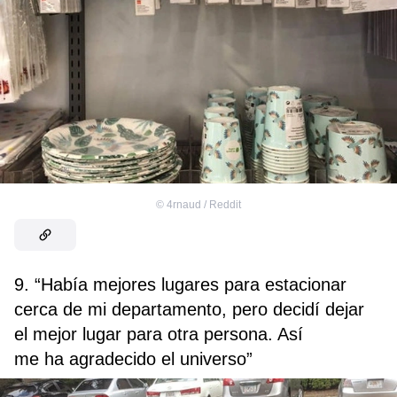
©
4rnaud / Reddit
9. “Había mejores lugares para estacionar
cerca de mi departamento, pero decidí dejar
el mejor lugar para otra persona. Así
me ha agradecido el universo”