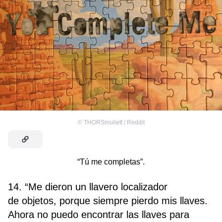
©
THORSmullett / Reddit
“Tú me completas”.
14. “Me dieron un llavero localizador
de objetos, porque siempre pierdo mis llaves.
Ahora no puedo encontrar las llaves para