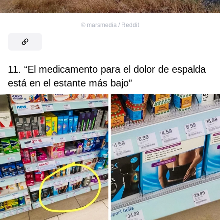
©
marsmedia / Reddit
11. “El medicamento para el dolor de espalda
está en el estante más bajo”