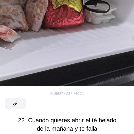
©
sprahk3ts / Reddit
22. Cuando quieres abrir el té helado
de la mañana y te falla