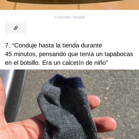
©
Kimritto / Reddit
7. “Conduje hasta la tienda durante
45 minutos, pensando que tenía un tapabocas
en el bolsillo. Era un calcetín de niño”