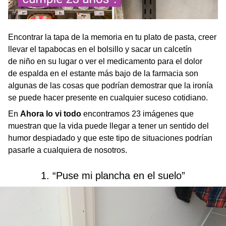
Encontrar la tapa de la memoria en tu plato de pasta, creer
llevar el tapabocas en el bolsillo y sacar un calcetín
de niño en su lugar o ver el medicamento para el dolor
de espalda en el estante más bajo de la farmacia son
algunas de las cosas que podrían demostrar que la ironía
se puede hacer presente en cualquier suceso cotidiano.
En
Ahora lo vi todo
encontramos 23 imágenes que
muestran que la vida puede llegar a tener un sentido del
humor despiadado y que este tipo de situaciones podrían
pasarle a cualquiera de nosotros.
1. “Puse mi plancha en el suelo”