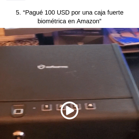
5. “Pagué 100 USD por una caja fuerte
biométrica en Amazon”