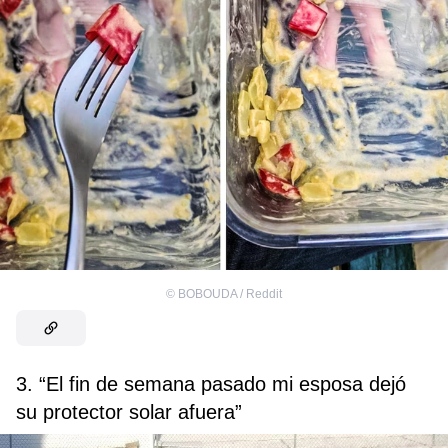
©
BOBOUDA / Reddit
3. “El fin de semana pasado mi esposa dejó
su protector solar afuera”