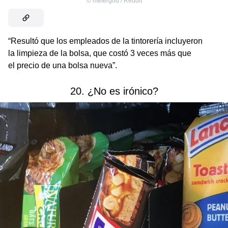
©
metergod / Reddit
“Resultó que los empleados de la tintorería incluyeron
la limpieza de la bolsa, que costó 3 veces más que
el precio de una bolsa nueva”.
20. ¿No es irónico?