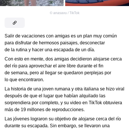
©
anasavu / TikTok
Salir de vacaciones con amigas es un plan muy común
para disfrutar de hermosos paisajes, desconectar
de la rutina y hacer una escapada de un día.
Con esto en mente, dos amigas decidieron alojarse cerca
del río para aprovechar el aire libre durante el fin
de semana, pero al llegar se quedaron perplejas por
lo que encontraron.
La historia de una joven rumana y otra italiana se hizo viral
después de que el lugar que habían alquilado las
sorprendiera por completo, y su video en TikTok obtuviera
más de 19 millones de reproducciones.
Las jóvenes lograron su objetivo de alojarse cerca del río
durante su escapada. Sin embargo, se llevaron una