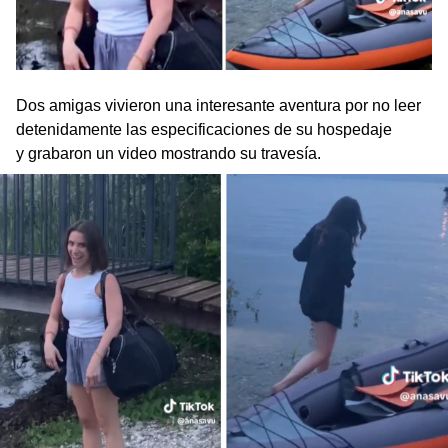
Dos amigas vivieron una interesante aventura por no leer
detenidamente las especificaciones de su hospedaje
y grabaron un video mostrando su travesía.