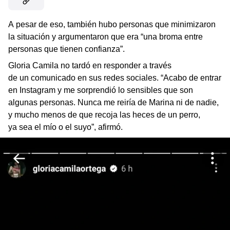
A pesar de eso, también hubo personas que minimizaron
la situación y argumentaron que era “una broma entre
personas que tienen confianza”.
Gloria Camila no tardó en responder a través
de un comunicado en sus redes sociales. “Acabo de entrar
en Instagram y me sorprendió lo sensibles que son
algunas personas. Nunca me reiría de Marina ni de nadie,
y mucho menos de que recoja las heces de un perro,
ya sea el mío o el suyo”, afirmó.