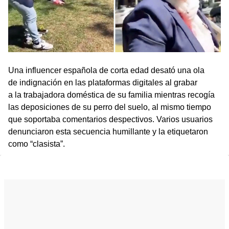
Una influencer española de corta edad desató una ola
de indignación en las plataformas digitales al grabar
a la trabajadora doméstica de su familia mientras recogía
las deposiciones de su perro del suelo, al mismo tiempo
que soportaba comentarios despectivos. Varios usuarios
denunciaron esta secuencia humillante y la etiquetaron
como “clasista”.