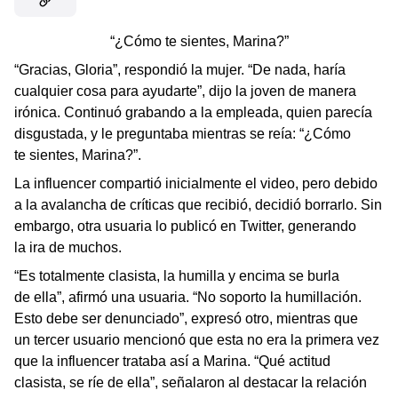
“¿Cómo te sientes, Marina?”
“Gracias, Gloria”, respondió la mujer. “De nada, haría
cualquier cosa para ayudarte”, dijo la joven de manera
irónica. Continuó grabando a la empleada, quien parecía
disgustada, y le preguntaba mientras se reía: “¿Cómo
te sientes, Marina?”.
La influencer compartió inicialmente el video, pero debido
a la avalancha de críticas que recibió, decidió borrarlo. Sin
embargo, otra usuaria lo publicó en Twitter, generando
la ira de muchos.
“Es totalmente clasista, la humilla y encima se burla
de ella”, afirmó una usuaria. “No soporto la humillación.
Esto debe ser denunciado”, expresó otro, mientras que
un tercer usuario mencionó que esta no era la primera vez
que la influencer trataba así a Marina. “Qué actitud
clasista, se ríe de ella”, señalaron al destacar la relación