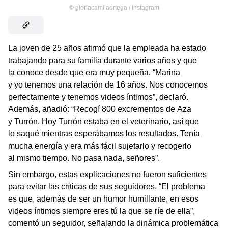
©
gloriacamilaortega / Instagram
La joven de 25 años afirmó que la empleada ha estado
trabajando para su familia durante varios años y que
la conoce desde que era muy pequeña. “Marina
y yo tenemos una relación de 16 años. Nos conocemos
perfectamente y tenemos videos íntimos”, declaró.
Además, añadió: “Recogí 800 excrementos de Aza
y Turrón. Hoy Turrón estaba en el veterinario, así que
lo saqué mientras esperábamos los resultados. Tenía
mucha energía y era más fácil sujetarlo y recogerlo
al mismo tiempo. No pasa nada, señores”.
Sin embargo, estas explicaciones no fueron suficientes
para evitar las críticas de sus seguidores. “El problema
es que, además de ser un humor humillante, en esos
videos íntimos siempre eres tú la que se ríe de ella”,
comentó un seguidor, señalando la dinámica problemática