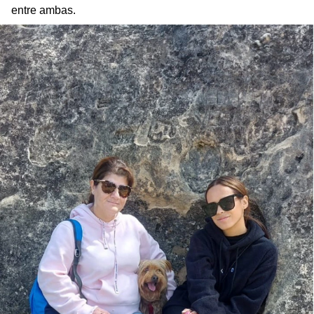
entre ambas.