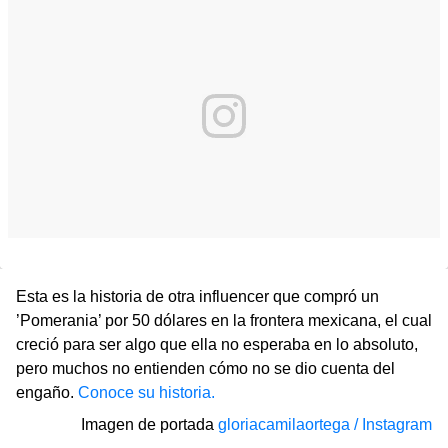
Esta es la historia de otra influencer que compró un
’Pomerania’ por 50 dólares en la frontera mexicana, el cual
creció para ser algo que ella no esperaba en lo absoluto,
pero muchos no entienden cómo no se dio cuenta del
engaño.
Conoce su historia.
Imagen de portada
gloriacamilaortega / Instagram