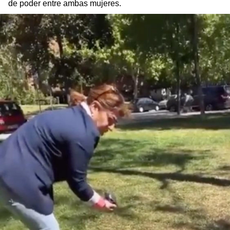
de poder entre ambas mujeres.