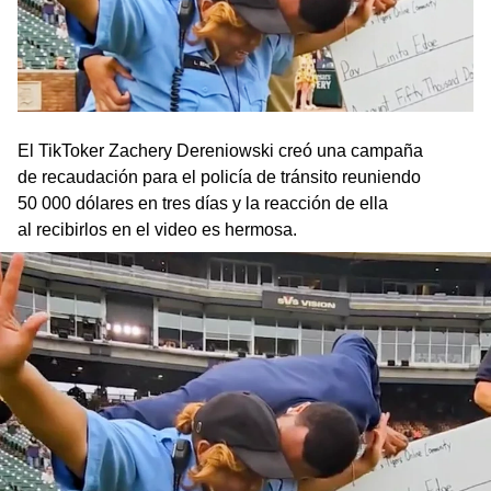
El TikToker Zachery Dereniowski creó una campaña
de recaudación para el policía de tránsito reuniendo
50 000 dólares en tres días y la reacción de ella
al recibirlos en el video es hermosa.