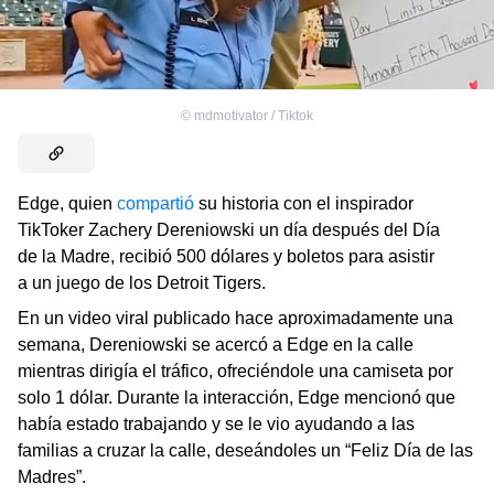
©
mdmotivator / Tiktok
Edge, quien
compartió
su historia con el inspirador
TikToker Zachery Dereniowski un día después del Día
de la Madre, recibió 500 dólares y boletos para asistir
a un juego de los Detroit Tigers.
En un video viral publicado hace aproximadamente una
semana, Dereniowski se acercó a Edge en la calle
mientras dirigía el tráfico, ofreciéndole una camiseta por
solo 1 dólar. Durante la interacción, Edge mencionó que
había estado trabajando y se le vio ayudando a las
familias a cruzar la calle, deseándoles un “Feliz Día de las
Madres”.