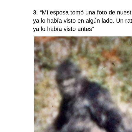
3. “Mi esposa tomó una foto de nuestr
ya lo había visto en algún lado. Un ra
ya lo había visto antes”