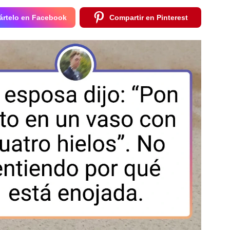
rtelo en Facebook
Compartir en Pinterest