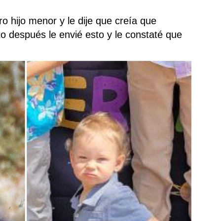
o hijo menor y le dije que creía que
to después le envié esto y le constaté que