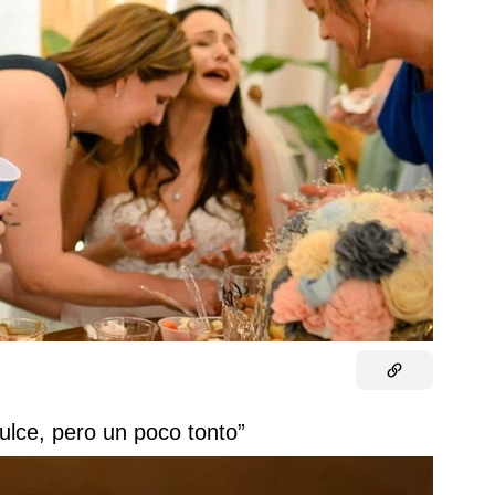
ulce, pero un poco tonto”