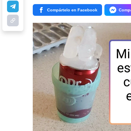
Compártelo en Facebook
Compá