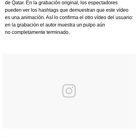
de Qatar. En la grabación original, los espectadores
pueden ver los hashtags que demuestran que este vídeo
es una animación. Así lo confirma el otro vídeo del usuario:
en la grabación el autor muestra un pulpo aún
no completamente terminado.