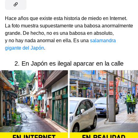
Hace años que existe esta historia de miedo en Internet.
La foto muestra supuestamente una babosa anormalmente
grande. De hecho, no es una babosa en absoluto,
y no hay nada anormal en ella. Es una
salamandra
gigante del Japón
.
2. En Japón es ilegal aparcar en la calle