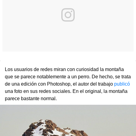
Los usuarios de redes miran con curiosidad la montaña
que se parece notablemente a un perro. De hecho, se trata
de una edición con Photoshop, el autor del trabajo
publicó
una foto en sus redes sociales. En el original, la montaña
parece bastante normal.