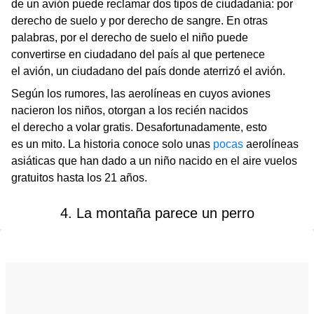
de un avión puede reclamar dos tipos de ciudadanía: por
derecho de suelo y por derecho de sangre. En otras
palabras, por el derecho de suelo el niño puede
convertirse en ciudadano del país al que pertenece
el avión, un ciudadano del país donde aterrizó el avión.
Según los rumores, las aerolíneas en cuyos aviones
nacieron los niños, otorgan a los recién nacidos
el derecho a volar gratis. Desafortunadamente, esto
es un mito. La historia conoce solo unas
pocas
aerolíneas
asiáticas que han dado a un niño nacido en el aire vuelos
gratuitos hasta los 21 años.
4. La montaña parece un perro