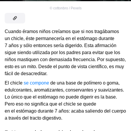
©
cottonbro / Pexels
Cuando éramos niños creíamos que si nos tragábamos
un chicle, éste permanecería en el estómago durante
7 años y sólo entonces sería digerido. Esta afirmación
sigue siendo utilizada por los padres para evitar que los
niños mastiquen con demasiada frecuencia. Por supuesto,
esto es un mito. Desde el punto de vista científico, es muy
fácil de desacreditar.
El chicle
se compone
de una base de polímero o goma,
edulcorantes, aromatizantes, conservantes y suavizantes.
Lo único que el estómago no puede digerir es la base.
Pero eso no significa que el chicle se quede
en el estómago durante 7 años: acaba saliendo del cuerpo
a través del tracto digestivo.