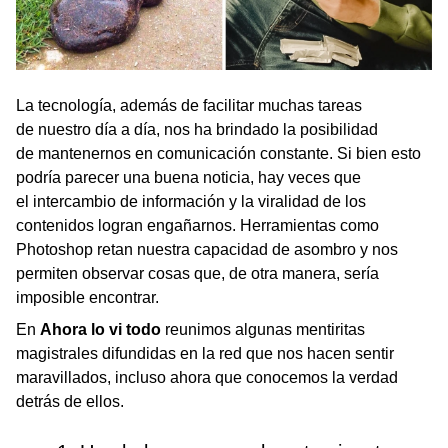
La tecnología, además de facilitar muchas tareas
de nuestro día a día, nos ha brindado la posibilidad
de mantenernos en comunicación constante. Si bien esto
podría parecer una buena noticia, hay veces que
el intercambio de información y la viralidad de los
contenidos logran engañarnos. Herramientas como
Photoshop retan nuestra capacidad de asombro y nos
permiten observar cosas que, de otra manera, sería
imposible encontrar.
En
Ahora lo vi todo
reunimos algunas mentiritas
magistrales difundidas en la red que nos hacen sentir
maravillados, incluso ahora que conocemos la verdad
detrás de ellos.