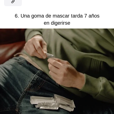
6. Una goma de mascar tarda 7 años
en digerirse