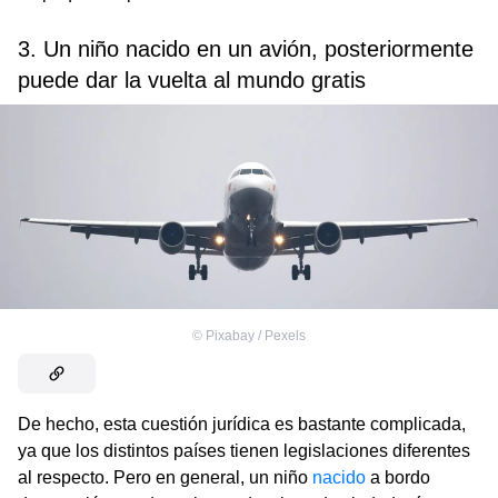
3. Un niño nacido en un avión, posteriormente
puede dar la vuelta al mundo gratis
©
Pixabay / Pexels
De hecho, esta cuestión jurídica es bastante complicada,
ya que los distintos países tienen legislaciones diferentes
al respecto. Pero en general, un niño
nacido
a bordo