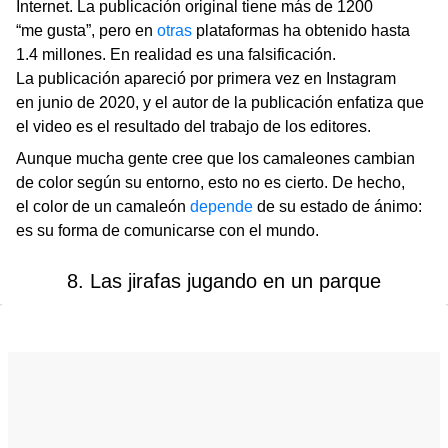
Internet. La publicación original tiene más de 1200
“me gusta”, pero en
otras
plataformas ha obtenido hasta
1.4 millones. En realidad es una falsificación.
La publicación apareció por primera vez en Instagram
en junio de 2020, y el autor de la publicación enfatiza que
el video es el resultado del trabajo de los editores.
Aunque mucha gente cree que los camaleones cambian
de color según su entorno, esto no es cierto. De hecho,
el color de un camaleón
depende
de su estado de ánimo:
es su forma de comunicarse con el mundo.
8. Las jirafas jugando en un parque