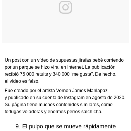
Un post con un vídeo de supuestas jirafas bebé corriendo
por un parque se hizo viral en Internet. La publicación
recibió 75 000 retuits y 340 000 “me gusta”. De hecho,
el vídeo es falso.
Fue creado por el artista Vernon James Manlapaz
y publicado en su cuenta de Instagram en agosto de 2020.
Su página tiene muchos contenidos similares, como
tortugas voladoras y enormes perros salchicha.
9. El pulpo que se mueve rápidamente