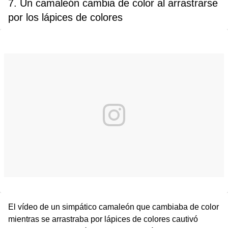
7. Un camaleón cambia de color al arrastrarse
por los lápices de colores
El vídeo de un simpático camaleón que cambiaba de color
mientras se arrastraba por lápices de colores cautivó