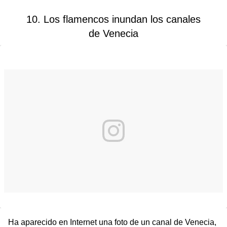
10. Los flamencos inundan los canales
de Venecia
Ha aparecido en Internet una foto de un canal de Venecia,