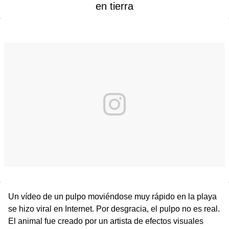
en tierra
Un vídeo de un pulpo moviéndose muy rápido en la playa
se hizo viral en Internet. Por desgracia, el pulpo no es real.
El animal fue creado por un artista de efectos visuales