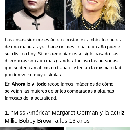
Las cosas siempre están en constante cambio; lo que era
de una manera ayer, hace un mes, o hace un año puede
ser distinto hoy. Si nos remontamos al siglo pasado, las
diferencias son aun más grandes. Incluso las personas
que se dedican al mismo trabajo, y tenían la misma edad,
pueden verse muy distintas.
En
Ahora lo vi todo
recopilamos imágenes de cómo
se veían las mujeres de antes comparadas a algunas
famosas de la actualidad.
1. “Miss América” Margaret Gorman y la actriz
Millie Bobby Brown a los 16 años