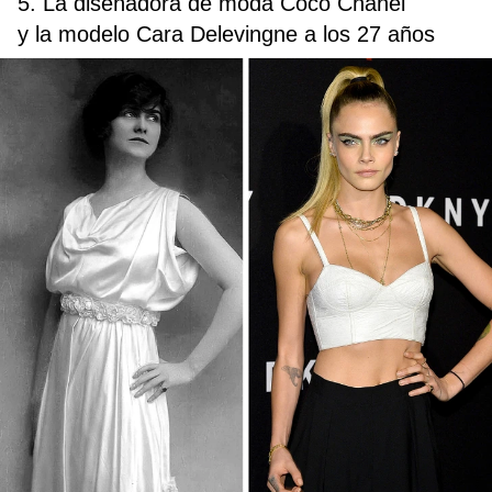
5. La diseñadora de moda Coco Chanel
y la modelo Cara Delevingne a los 27 años