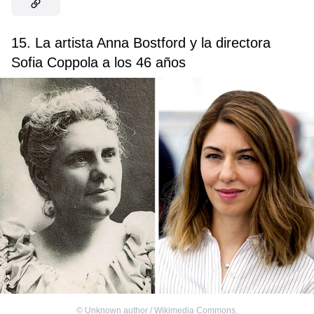
15. La artista Anna Bostford y la directora
Sofia Coppola a los 46 años
©
Unknown author / Wikimedia Commons
,