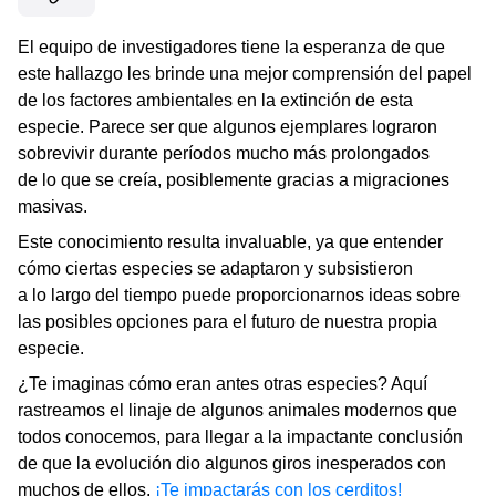
El equipo de investigadores tiene la esperanza de que
este hallazgo les brinde una mejor comprensión del papel
de los factores ambientales en la extinción de esta
especie. Parece ser que algunos ejemplares lograron
sobrevivir durante períodos mucho más prolongados
de lo que se creía, posiblemente gracias a migraciones
masivas.
Este conocimiento resulta invaluable, ya que entender
cómo ciertas especies se adaptaron y subsistieron
a lo largo del tiempo puede proporcionarnos ideas sobre
las posibles opciones para el futuro de nuestra propia
especie.
¿Te imaginas cómo eran antes otras especies? Aquí
rastreamos el linaje de algunos animales modernos que
todos conocemos, para llegar a la impactante conclusión
de que la evolución dio algunos giros inesperados con
muchos de ellos.
¡Te impactarás con los cerditos!