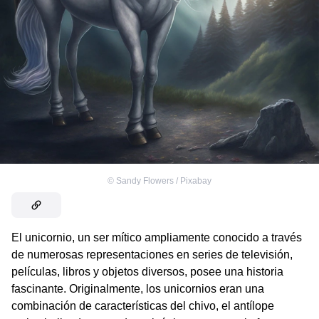
©
Sandy Flowers / Pixabay
El unicornio, un ser mítico ampliamente conocido a través
de numerosas representaciones en series de televisión,
películas, libros y objetos diversos, posee una historia
fascinante. Originalmente, los unicornios eran una
combinación de características del chivo, el antílope