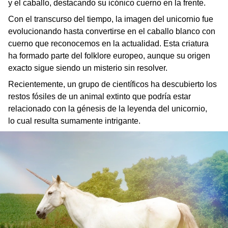
y el caballo, destacando su icónico cuerno en la frente.
Con el transcurso del tiempo, la imagen del unicornio fue
evolucionando hasta convertirse en el caballo blanco con
cuerno que reconocemos en la actualidad. Esta criatura
ha formado parte del folklore europeo, aunque su origen
exacto sigue siendo un misterio sin resolver.
Recientemente, un grupo de científicos ha descubierto los
restos fósiles de un animal extinto que podría estar
relacionado con la génesis de la leyenda del unicornio,
lo cual resulta sumamente intrigante.