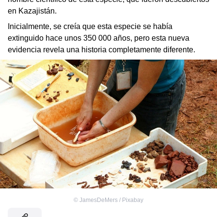
en Kazajistán.
Inicialmente, se creía que esta especie se había
extinguido hace unos 350 000 años, pero esta nueva
evidencia revela una historia completamente diferente.
©
JamesDeMers / Pixabay