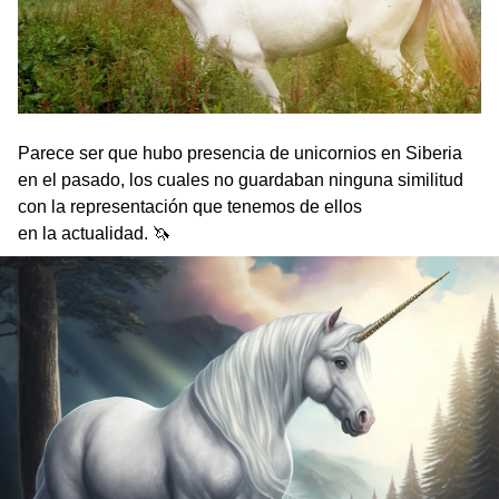
Parece ser que hubo presencia de unicornios en Siberia
en el pasado, los cuales no guardaban ninguna similitud
con la representación que tenemos de ellos
en la actualidad. 🦄