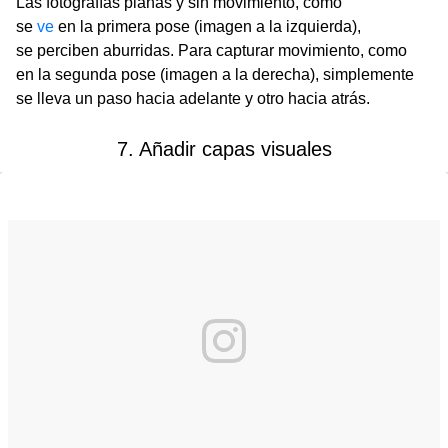
Las fotografías planas y sin movimiento, como
se
ve
en la primera pose (imagen a la izquierda),
se perciben aburridas. Para capturar movimiento, como
en la segunda pose (imagen a la derecha), simplemente
se lleva un paso hacia adelante y otro hacia atrás.
7. Añadir capas visuales