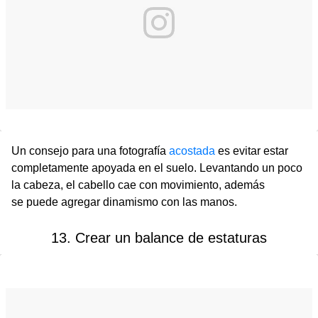
Un consejo para una fotografía
acostada
es evitar estar
completamente apoyada en el suelo. Levantando un poco
la cabeza, el cabello cae con movimiento, además
se puede agregar dinamismo con las manos.
13. Crear un balance de estaturas