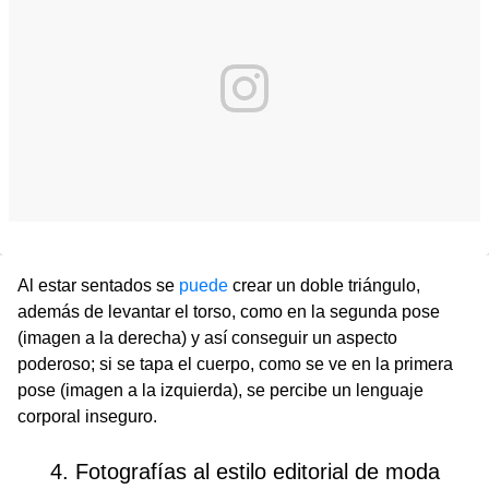
Al estar sentados se
puede
crear un doble triángulo,
además de levantar el torso, como en la segunda pose
(imagen a la derecha) y así conseguir un aspecto
poderoso; si se tapa el cuerpo, como se ve en la primera
pose (imagen a la izquierda), se percibe un lenguaje
corporal inseguro.
4. Fotografías al estilo editorial de moda