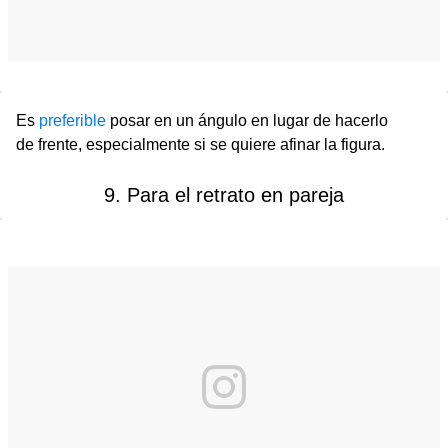
Es
preferible
posar en un ángulo en lugar de hacerlo
de frente, especialmente si se quiere afinar la figura.
9. Para el retrato en pareja