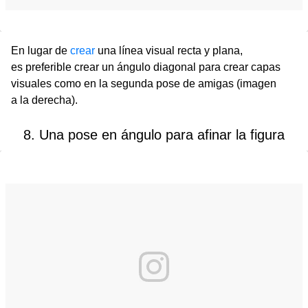
En lugar de
crear
una línea visual recta y plana,
es preferible crear un ángulo diagonal para crear capas
visuales como en la segunda pose de amigas (imagen
a la derecha).
8. Una pose en ángulo para afinar la figura