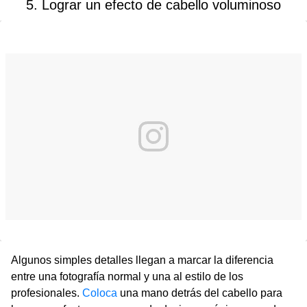
5. Lograr un efecto de cabello voluminoso
Algunos simples detalles llegan a marcar la diferencia
entre una fotografía normal y una al estilo de los
profesionales.
Coloca
una mano detrás del cabello para