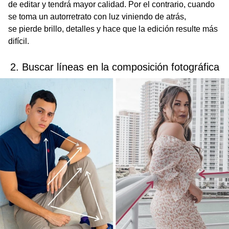
de editar y tendrá mayor calidad. Por el contrario, cuando
se toma un autorretrato con luz viniendo de atrás,
se pierde brillo, detalles y hace que la edición resulte más
difícil.
2. Buscar líneas en la composición fotográfica