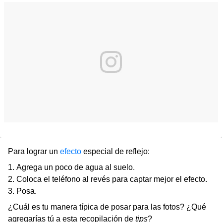
Para lograr un
efecto
especial de reflejo:
Agrega un poco de agua al suelo.
Coloca el teléfono al revés para captar mejor el efecto.
Posa.
¿Cuál es tu manera típica de posar para las fotos? ¿Qué
agregarías tú a esta recopilación de
tips
?