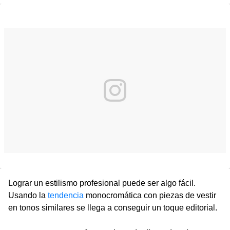
Lograr un estilismo profesional puede ser algo fácil.
Usando la
tendencia
monocromática con piezas de vestir
en tonos similares se llega a conseguir un toque editorial.