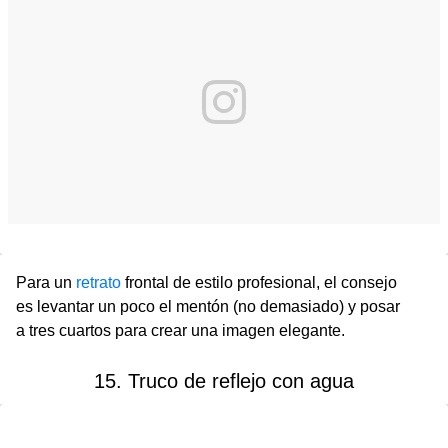
Para un
retrato
frontal de estilo profesional, el consejo
es levantar un poco el mentón (no demasiado) y posar
a tres cuartos para crear una imagen elegante.
15. Truco de reflejo con agua