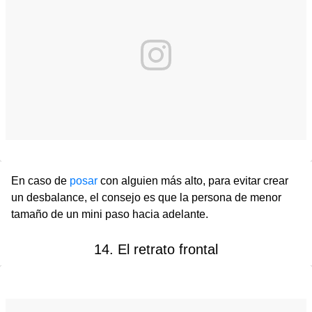
En caso de
posar
con alguien más alto, para evitar crear
un desbalance, el consejo es que la persona de menor
tamaño de un mini paso hacia adelante.
14. El retrato frontal