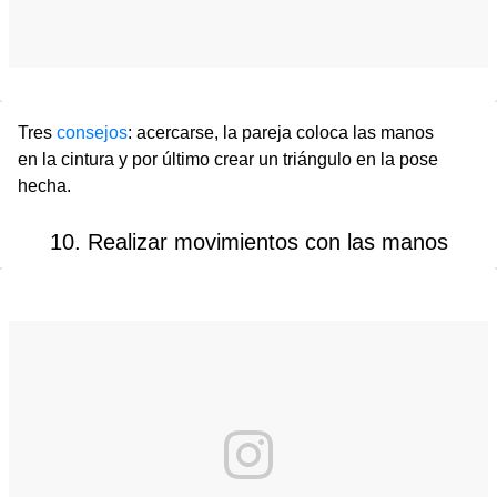
Tres
consejos
: acercarse, la pareja coloca las manos
en la cintura y por último crear un triángulo en la pose
hecha.
10. Realizar movimientos con las manos