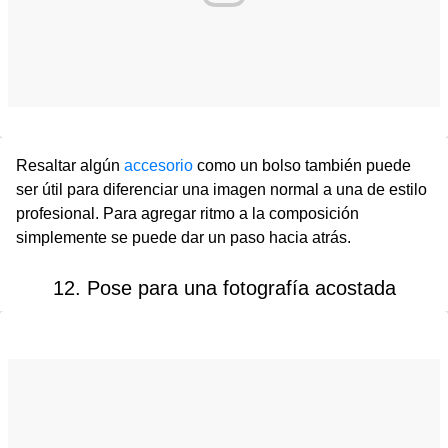
Resaltar algún
accesorio
como un bolso también puede
ser útil para diferenciar una imagen normal a una de estilo
profesional. Para agregar ritmo a la composición
simplemente se puede dar un paso hacia atrás.
12. Pose para una fotografía acostada