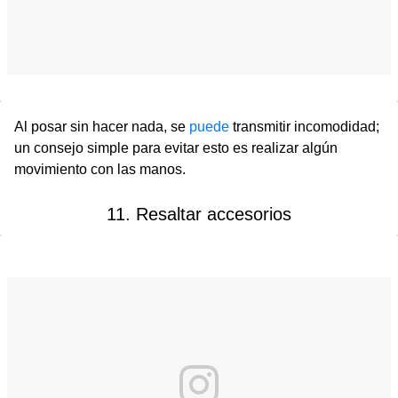
Al posar sin hacer nada, se
puede
transmitir incomodidad;
un consejo simple para evitar esto es realizar algún
movimiento con las manos.
11. Resaltar accesorios