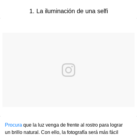
1. La iluminación de una selfi
Procura
que la luz venga de frente al rostro para lograr
un brillo natural. Con ello, la fotografía será más fácil