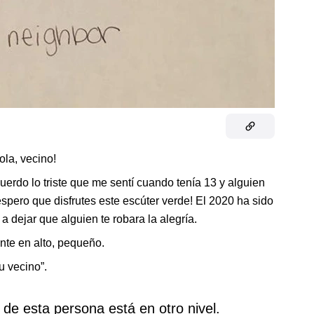
ola, vecino!
uerdo lo triste que me sentí cuando tenía 13 y alguien
espero que disfrutes este escúter verde! El 2020 ha sido
 a dejar que alguien te robara la alegría.
nte en alto, pequeño.
u vecino”.
de esta persona está en otro nivel.