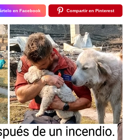
rtelo en Facebook
Compartir en Pinterest