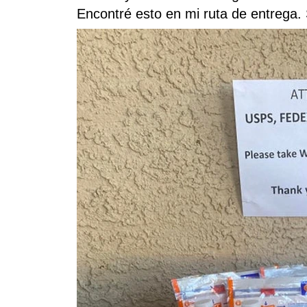
Encontré esto en mi ruta de entrega.