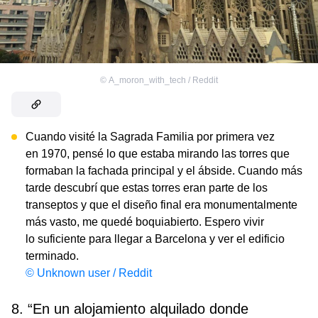
©
A_moron_with_tech / Reddit
Cuando visité la Sagrada Familia por primera vez
en 1970, pensé lo que estaba mirando las torres que
formaban la fachada principal y el ábside. Cuando más
tarde descubrí que estas torres eran parte de los
transeptos y que el diseño final era monumentalmente
más vasto, me quedé boquiabierto. Espero vivir
lo suficiente para llegar a Barcelona y ver el edificio
terminado.
© Unknown user / Reddit
8. “En un alojamiento alquilado donde