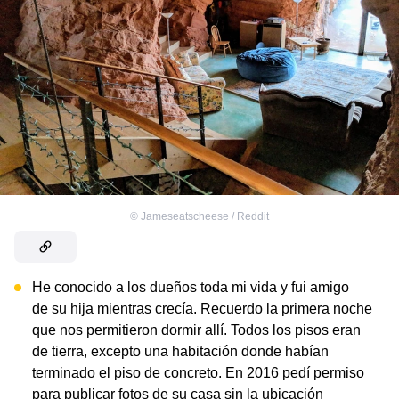
©
Jameseatscheese / Reddit
He conocido a los dueños toda mi vida y fui amigo
de su hija mientras crecía. Recuerdo la primera noche
que nos permitieron dormir allí. Todos los pisos eran
de tierra, excepto una habitación donde habían
terminado el piso de concreto. En 2016 pedí permiso
para publicar fotos de su casa sin la ubicación