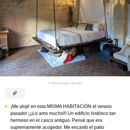
©
librarianbb / Reddit
¡Me alojé en esta MISMA HABITACIÓN el verano
pasado! ¡¡¡Lo amo mucho!!! Un edificio histórico tan
hermoso en el casco antiguo. Pensé que era
supremamente acogedor. Me encantó el patio