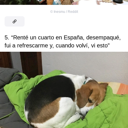
©
Inesmu / Reddit
5. “Renté un cuarto en España, desempaqué,
fui a refrescarme y, cuando volví, vi esto”