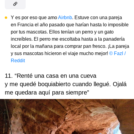
Y es por eso que amo
Airbnb
. Estuve con una pareja
en Francia el año pasado que harían hasta lo imposible
por tus mascotas. Ellos tenían un perro y un gato
increíbles. El perro me escoltaba hasta a la panadería
local por la mañana para comprar pan fresco. ¡La pareja
y sus mascotas hicieron el viaje mucho mejor!
© Fazl /
Reddit
11. “Renté una casa en una cueva
y me quedé boquiabierto cuando llegué. Ojalá
me quedara aquí para siempre”