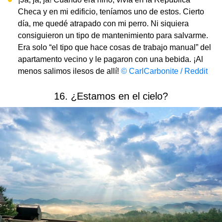
Checa y en mi edificio, teníamos uno de estos. Cierto
día, me quedé atrapado con mi perro. Ni siquiera
consiguieron un tipo de mantenimiento para salvarme.
Era solo “el tipo que hace cosas de trabajo manual” del
apartamento vecino y le pagaron con una bebida. ¡Al
menos salimos ilesos de allí!
©
CarlCarbonite / Reddit
16. ¿Estamos en el cielo?