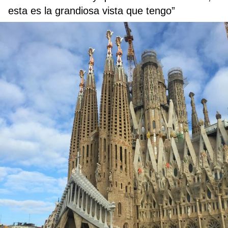
esta es la grandiosa vista que tengo”