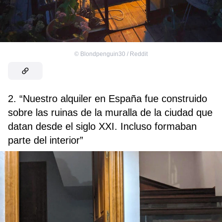
©
Blondpenguin30 / Reddit
2. “Nuestro alquiler en España fue construido
sobre las ruinas de la muralla de la ciudad que
datan desde el siglo XXI. Incluso formaban
parte del interior”