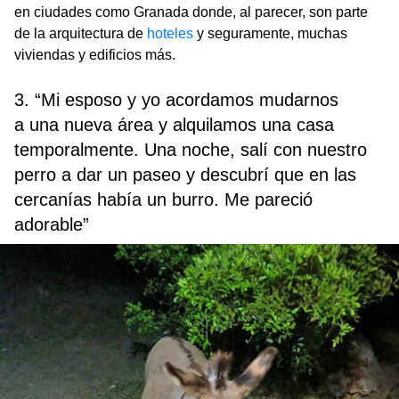
en ciudades como Granada donde, al parecer, son parte
de la arquitectura de
hoteles
y seguramente, muchas
viviendas y edificios más.
3. “Mi esposo y yo acordamos mudarnos
a una nueva área y alquilamos una casa
temporalmente. Una noche, salí con nuestro
perro a dar un paseo y descubrí que en las
cercanías había un burro. Me pareció
adorable”