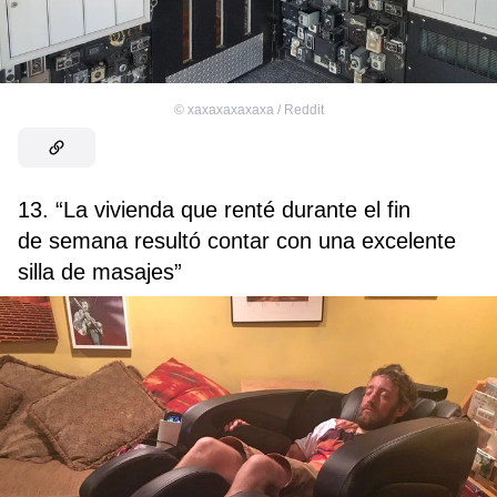
©
xaxaxaxaxaxa / Reddit
13. “La vivienda que renté durante el fin
de semana resultó contar con una excelente
silla de masajes”