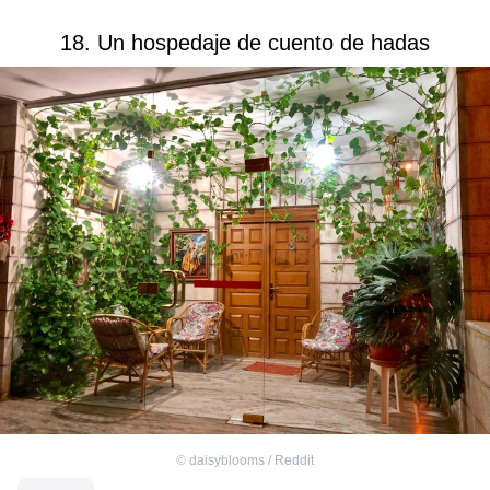
18. Un hospedaje de cuento de hadas
©
daisyblooms / Reddit