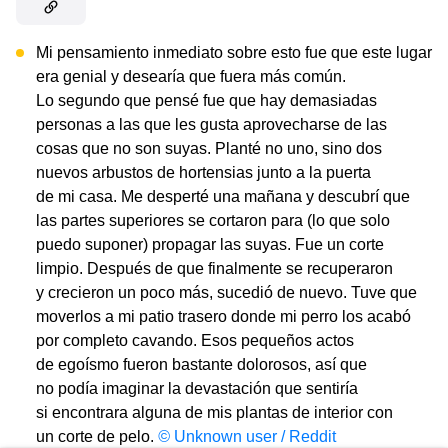
Mi pensamiento inmediato sobre esto fue que este lugar
era genial y desearía que fuera más común.
Lo segundo que pensé fue que hay demasiadas
personas a las que les gusta aprovecharse de las
cosas que no son suyas. Planté no uno, sino dos
nuevos arbustos de hortensias junto a la puerta
de mi casa. Me desperté una mañana y descubrí que
las partes superiores se cortaron para (lo que solo
puedo suponer) propagar las suyas. Fue un corte
limpio. Después de que finalmente se recuperaron
y crecieron un poco más, sucedió de nuevo. Tuve que
moverlos a mi patio trasero donde mi perro los acabó
por completo cavando. Esos pequeños actos
de egoísmo fueron bastante dolorosos, así que
no podía imaginar la devastación que sentiría
si encontrara alguna de mis plantas de interior con
un corte de pelo.
©
Unknown user / Reddit