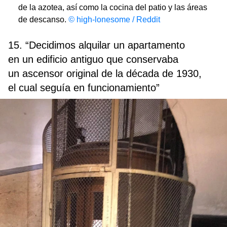
de la azotea, así como la cocina del patio y las áreas
de descanso.
©
high-lonesome / Reddit
15. “Decidimos alquilar un apartamento
en un edificio antiguo que conservaba
un ascensor original de la década de 1930,
el cual seguía en funcionamiento”