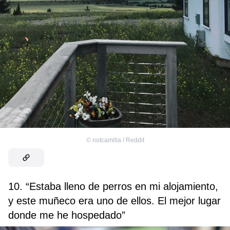
©
notcamilla / Reddit
10. “Estaba lleno de perros en mi alojamiento,
y este muñeco era uno de ellos. El mejor lugar
donde me he hospedado”