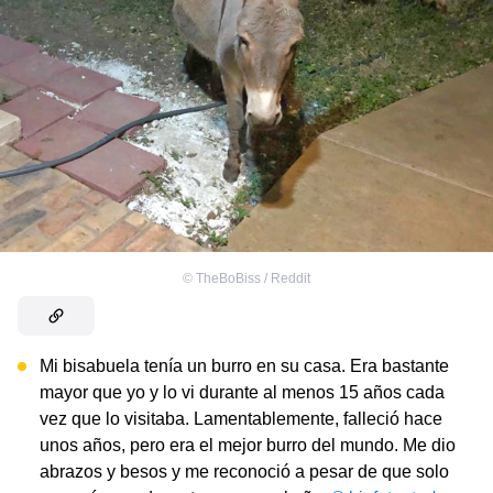
©
TheBoBiss / Reddit
Mi bisabuela tenía un burro en su casa. Era bastante
mayor que yo y lo vi durante al menos 15 años cada
vez que lo visitaba. Lamentablemente, falleció hace
unos años, pero era el mejor burro del mundo. Me dio
abrazos y besos y me reconoció a pesar de que solo