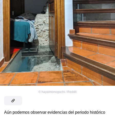
©
hayaimonogachi / Reddit
Aún podemos observar evidencias del periodo histórico