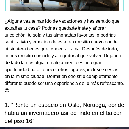
¿Alguna vez te has ido de vacaciones y has sentido que
extrañas tu casa? Podrías quedarte triste y añorar
tu colchón, tu sofá y tus almohadas favoritas, o podrías
sentir alivio y emoción de estar en un sitio nuevo donde
ni siquiera tienes que tender la cama. Después de todo,
tienes un sitio cómodo y acogedor al que volver. Dejando
de lado la nostalgia, un alojamiento es una gran
oportunidad para conocer otros lugares, incluso si estás
en la misma ciudad. Dormir en otro sitio completamente
diferente puede ser una experiencia de lo más refrescante.
😎
1. “Renté un espacio en Oslo, Noruega, donde
había un invernadero así de lindo en el balcón
del piso 16”