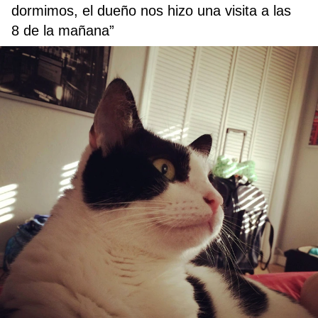
dormimos, el dueño nos hizo una visita a las
8 de la mañana”