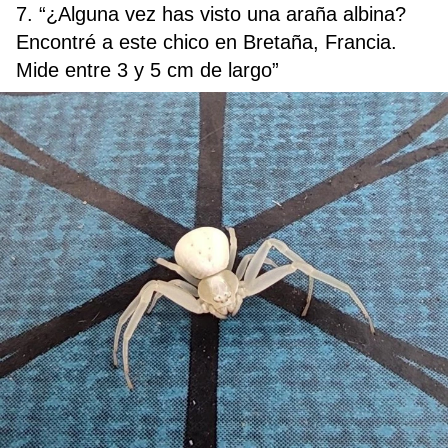
7. “¿Alguna vez has visto una araña albina?
Encontré a este chico en Bretaña, Francia.
Mide entre 3 y 5 cm de largo”