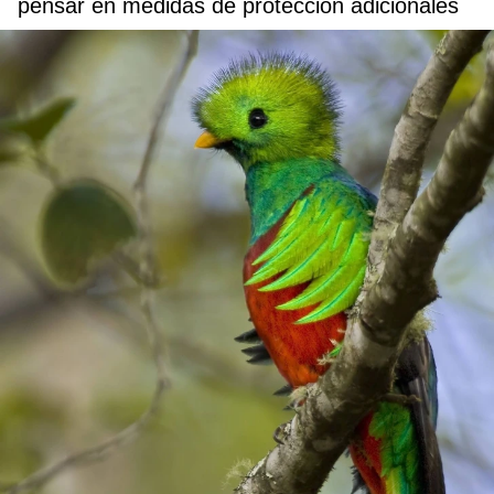
pensar en medidas de protección adicionales