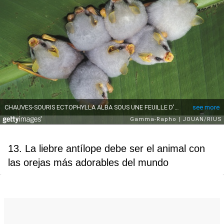
13. La liebre antílope debe ser el animal con
las orejas más adorables del mundo