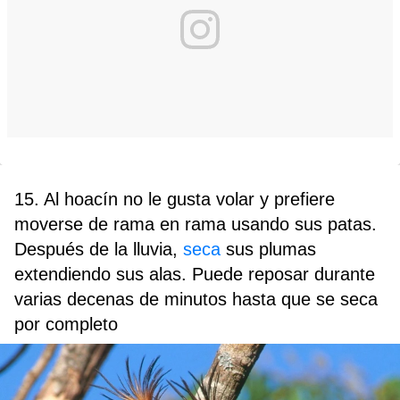
15. Al hoacín no le gusta volar y prefiere
moverse de rama en rama usando sus patas.
Después de la lluvia,
seca
sus plumas
extendiendo sus alas. Puede reposar durante
varias decenas de minutos hasta que se seca
por completo