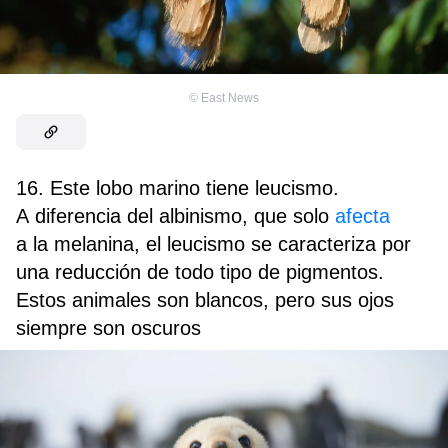
©
East News
16. Este lobo marino tiene leucismo.
A diferencia del albinismo, que solo
afecta
a la melanina, el leucismo se caracteriza por
una reducción de todo tipo de pigmentos.
Estos animales son blancos, pero sus ojos
siempre son oscuros