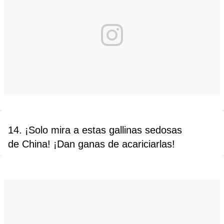
14. ¡Solo mira a estas gallinas sedosas
de China! ¡Dan ganas de acariciarlas!