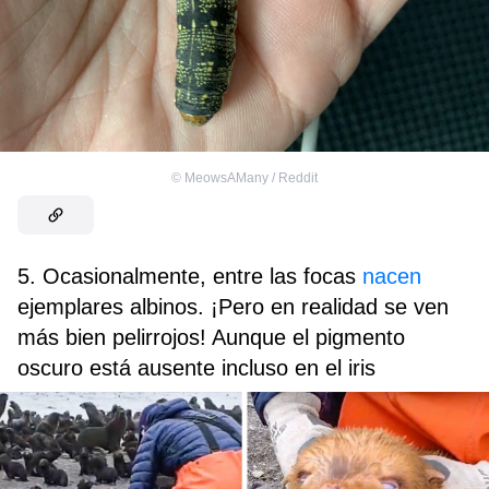
©
MeowsAMany / Reddit
5. Ocasionalmente, entre las focas
nacen
ejemplares albinos. ¡Pero en realidad se ven
más bien pelirrojos! Aunque el pigmento
oscuro está ausente incluso en el iris