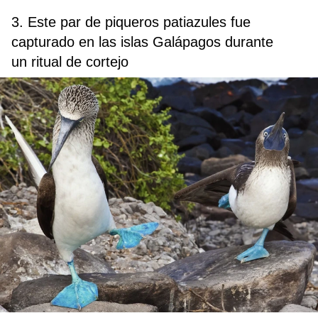
3. Este par de piqueros patiazules fue
capturado en las islas Galápagos durante
un ritual de cortejo