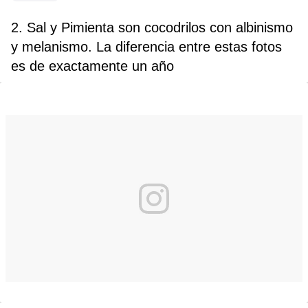
2. Sal y Pimienta son cocodrilos con albinismo
y melanismo. La diferencia entre estas fotos
es de exactamente un año