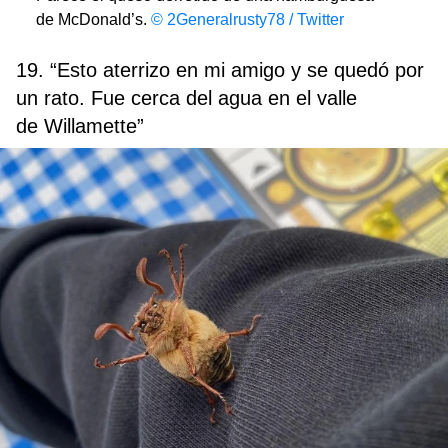
de McDonald’s.
© 2Generalrusty78 / Twitter
19. “Esto aterrizo en mi amigo y se quedó por
un rato. Fue cerca del agua en el valle
de Willamette”