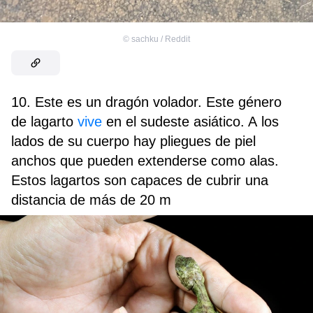
©
sachku / Reddit
10. Este es un dragón volador. Este género
de lagarto
vive
en el sudeste asiático. A los
lados de su cuerpo hay pliegues de piel
anchos que pueden extenderse como alas.
Estos lagartos son capaces de cubrir una
distancia de más de 20 m