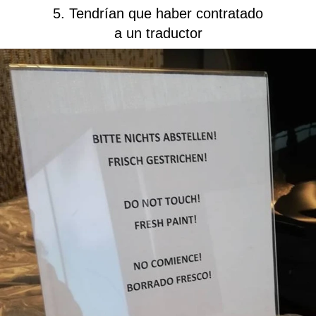
5. Tendrían que haber contratado
a un traductor