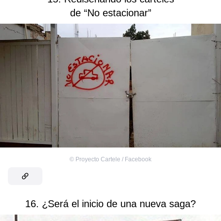
de “No estacionar”
©
Proyecto Cartele / Facebook
16. ¿Será el inicio de una nueva saga?