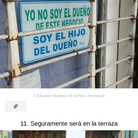
©
Eduardo Martínez de la Pera‎ / Facebook
11. Seguramente será en la terraza