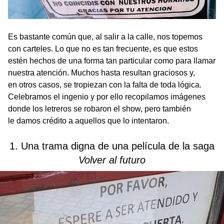
Es bastante común que, al salir a la calle, nos topemos
con carteles. Lo que no es tan frecuente, es que estos
estén hechos de una forma tan particular como para llamar
nuestra atención. Muchos hasta resultan graciosos y,
en otros casos, se tropiezan con la falta de toda lógica.
Celebramos el ingenio y por ello recopilamos imágenes
donde los letreros se robaron el show, pero también
le damos crédito a aquellos que lo intentaron.
1. Una trama digna de una película de la saga
Volver al futuro