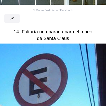
©
‎Roger Justiniano‎ / Facebook
14. Faltaría una parada para el trineo
de Santa Claus