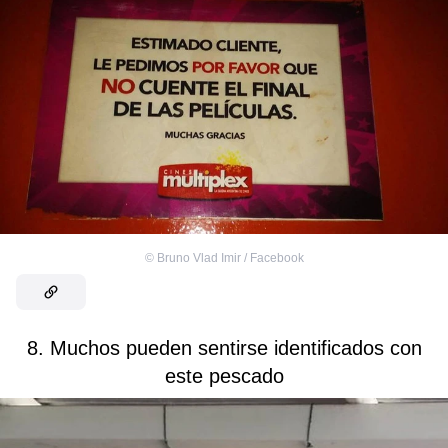
©
Bruno Vlad Imir / Facebook
8. Muchos pueden sentirse identificados con
este pescado