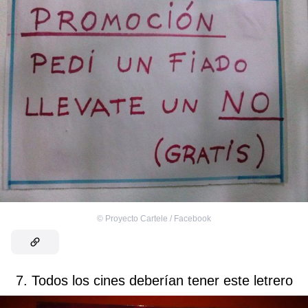
©
Proyecto Cartele / Facebook
7. Todos los cines deberían tener este letrero