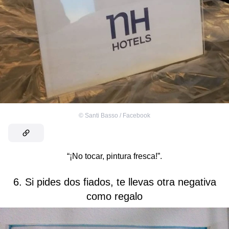
©
Santi Basso / Facebook
“¡No tocar, pintura fresca!”.
6. Si pides dos fiados, te llevas otra negativa
como regalo