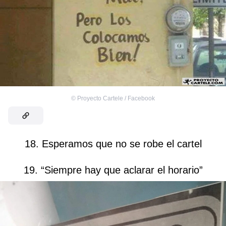
©
Proyecto Cartele / Facebook
18. Esperamos que no se robe el cartel
19. “Siempre hay que aclarar el horario”