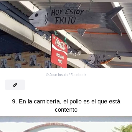
©
Jose Insula‎ / Facebook
9. En la carnicería, el pollo es el que está
contento