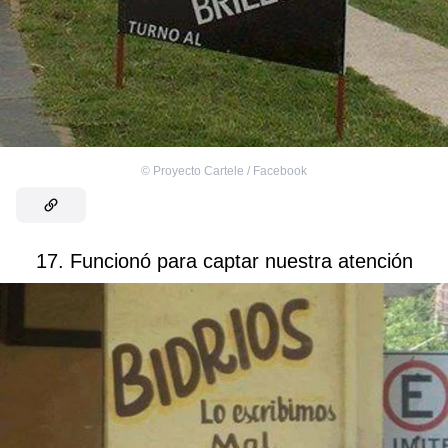
©
Proyecto Cartele / Facebook
17. Funcionó para captar nuestra atención