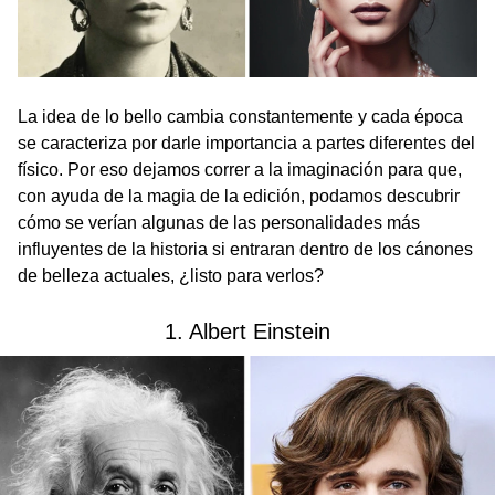
La idea de lo bello cambia constantemente y cada época
se caracteriza por darle importancia a partes diferentes del
físico. Por eso dejamos correr a la imaginación para que,
con ayuda de la magia de la edición, podamos descubrir
cómo se verían algunas de las personalidades más
influyentes de la historia si entraran dentro de los cánones
de belleza actuales, ¿listo para verlos?
1. Albert Einstein