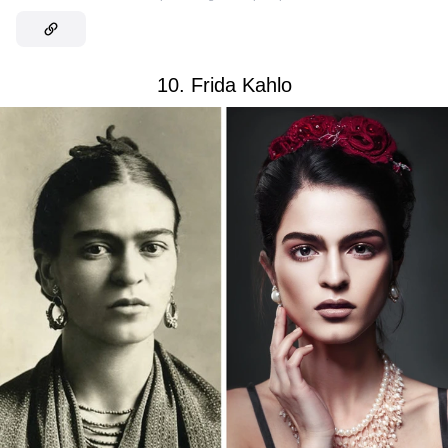
10. Frida Kahlo