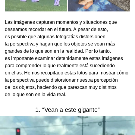
Las imágenes capturan momentos y situaciones que
deseamos recordar en el futuro. A pesar de esto,
es posible que algunas fotografías distorsionen
la perspectiva y hagan que los objetos se vean más
grandes de lo que son en la realidad. Por lo tanto,
es importante examinar detenidamente estas imágenes
para comprender lo que realmente está sucediendo
en ellas. Hemos recopilado estas fotos para mostrar cómo
la perspectiva puede distorsionar nuestra percepción
de los objetos, haciendo que parezcan muy distintos
de lo que son en la vida real.
1. “Vean a este gigante”