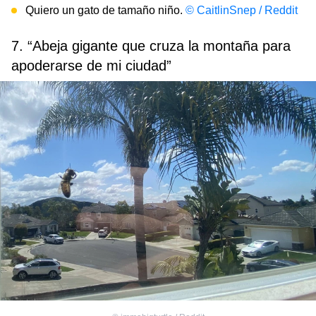
Quiero un gato de tamaño niño.
© CaitlinSnep / Reddit
7. “Abeja gigante que cruza la montaña para
apoderarse de mi ciudad”