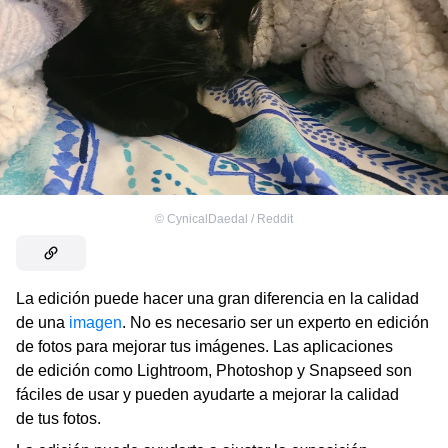
©
CynicalDaedal / Reddit
La edición puede hacer una gran diferencia en la calidad
de una
imagen
. No es necesario ser un experto en edición
de fotos para mejorar tus imágenes. Las aplicaciones
de edición como Lightroom, Photoshop y Snapseed son
fáciles de usar y pueden ayudarte a mejorar la calidad
de tus fotos.