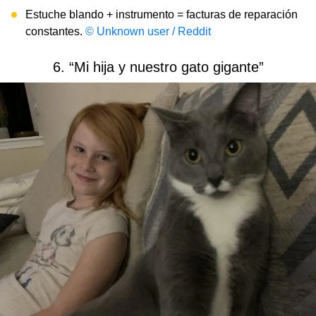
Estuche blando + instrumento = facturas de reparación
constantes.
© Unknown user / Reddit
6. “Mi hija y nuestro gato gigante”