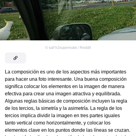
©
sat*n2supernuke / Reddit
La composición es uno de los aspectos más importantes
para hacer una foto interesante. Una buena composición
significa colocar los elementos en la imagen de manera
efectiva para crear una imagen atractiva y equilibrada.
Algunas reglas básicas de composición incluyen la regla
de los tercios, la simetría y la asimetría. La regla de los
tercios implica dividir la imagen en tres partes iguales
tanto vertical como horizontalmente, y colocar los
elementos clave en los puntos donde las líneas se cruzan.