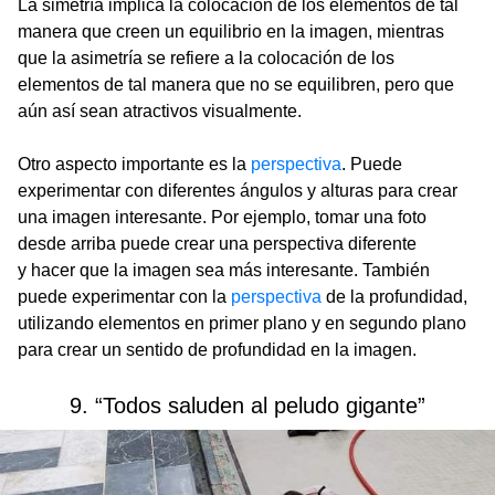
La simetría implica la colocación de los elementos de tal
manera que creen un equilibrio en la imagen, mientras
que la asimetría se refiere a la colocación de los
elementos de tal manera que no se equilibren, pero que
aún así sean atractivos visualmente.
Otro aspecto importante es la
perspectiva
. Puede
experimentar con diferentes ángulos y alturas para crear
una imagen interesante. Por ejemplo, tomar una foto
desde arriba puede crear una perspectiva diferente
y hacer que la imagen sea más interesante. También
puede experimentar con la
perspectiva
de la profundidad,
utilizando elementos en primer plano y en segundo plano
para crear un sentido de profundidad en la imagen.
9. “Todos saluden al peludo gigante”