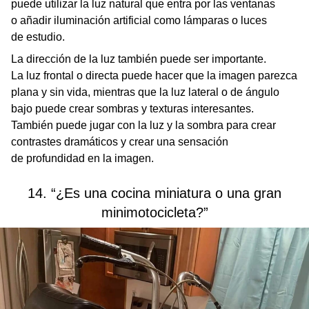
puede utilizar la luz natural que entra por las ventanas
o añadir iluminación artificial como lámparas o luces
de estudio.
La dirección de la luz también puede ser importante.
La luz frontal o directa puede hacer que la imagen parezca
plana y sin vida, mientras que la luz lateral o de ángulo
bajo puede crear sombras y texturas interesantes.
También puede jugar con la luz y la sombra para crear
contrastes dramáticos y crear una sensación
de profundidad en la imagen.
14. “¿Es una cocina miniatura o una gran
minimotocicleta?”