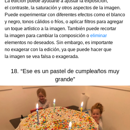
La edición puede ayudarte a ajustar la exposición,
el contraste, la saturación y otros aspectos de la imagen.
Puede experimentar con diferentes efectos como el blanco
y negro, tonos cálidos o fríos, o aplicar filtros para agregar
un toque artístico a la imagen. También puede recortar
la imagen para cambiar la composición o
eliminar
elementos no deseados. Sin embargo, es importante
no exagerar con la edición, ya que puede hacer que
la imagen se vea falsa o exagerada.
18. “Ese es un pastel de cumpleaños muy
grande”