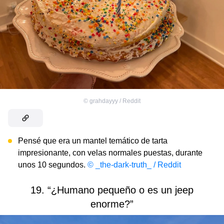
©
grahdayyy / Reddit
Pensé que era un mantel temático de tarta
impresionante, con velas normales puestas, durante
unos 10 segundos.
© _the-dark-truth_ / Reddit
19. “¿Humano pequeño o es un jeep
enorme?”