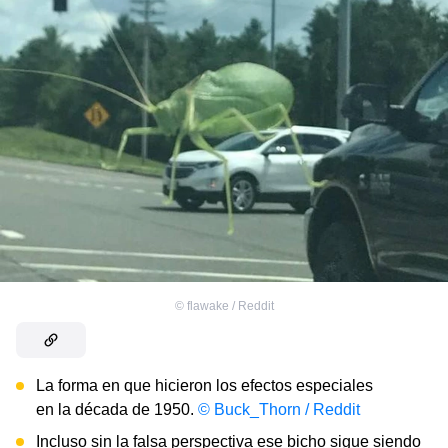
©
flawake / Reddit
La forma en que hicieron los efectos especiales
en la década de 1950.
© Buck_Thorn / Reddit
Incluso sin la falsa perspectiva ese bicho sigue siendo