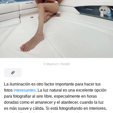
©
Mayro22 / Reddit
La iluminación es otro factor importante para hacer tus
fotos
interesantes
. La luz natural es una excelente opción
para fotografiar al aire libre, especialmente en horas
doradas como el amanecer y el atardecer, cuando la luz
es más suave y cálida. Si está fotografiando en interiores,