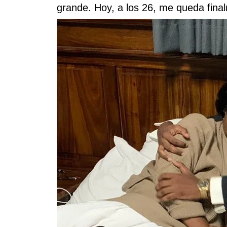
grande. Hoy, a los 26, me queda fina