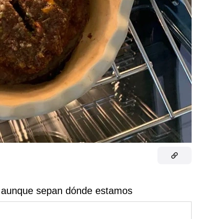
, aunque sepan dónde estamos