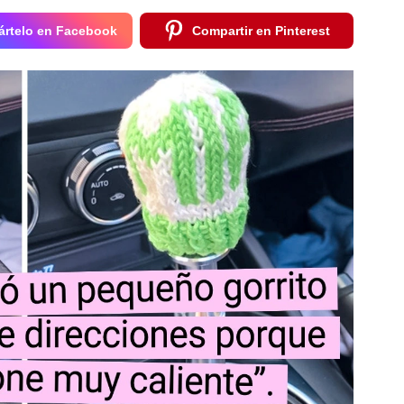
rtelo en Facebook
Compartir en Pinterest