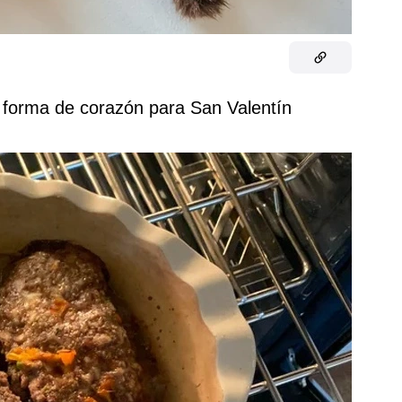
 forma de corazón para San Valentín