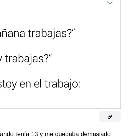
uando tenía 13 y me quedaba demasiado