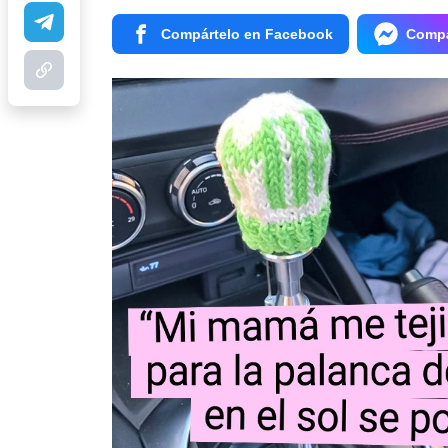
Compártelo en Facebook
Compá