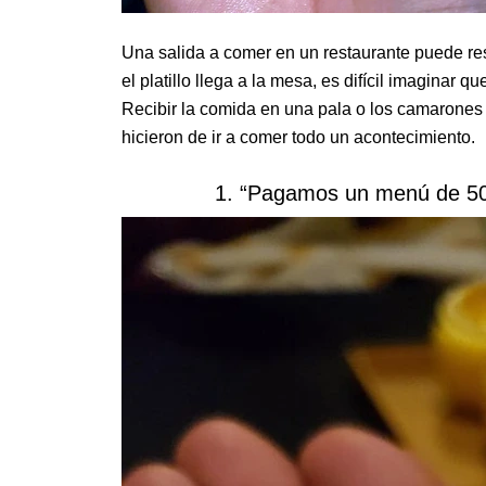
Una salida a comer en un restaurante puede res
el platillo llega a la mesa, es difícil imaginar 
Recibir la comida en una pala o los camarones
hicieron de ir a comer todo un acontecimiento.
1. “Pagamos un menú de 500