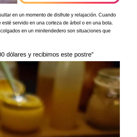
ultar en un momento de disfrute y relajación. Cuando
que esté servido en una corteza de árbol o en una bota.
 colgados en un minitendedero son situaciones que
 dólares y recibimos este postre”