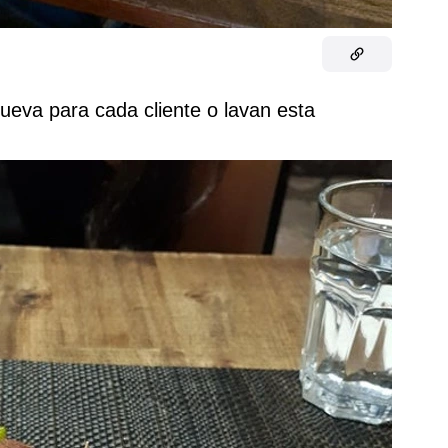
nueva para cada cliente o lavan esta