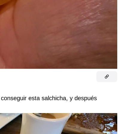
 conseguir esta salchicha, y después