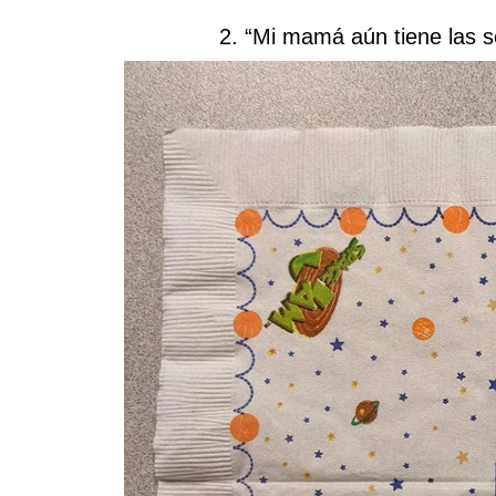
2. “Mi mamá aún tiene las se