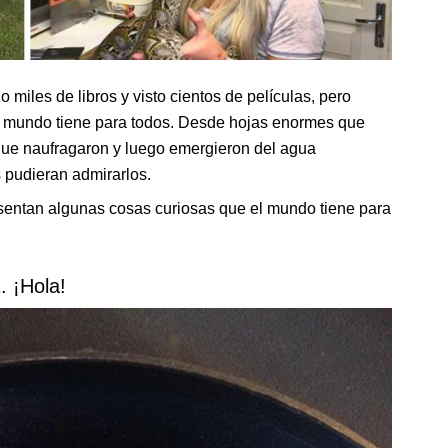
miles de libros y visto cientos de películas, pero
el mundo tiene para todos. Desde hojas enormes que
ue naufragaron y luego emergieron del agua
 pudieran admirarlos.
sentan algunas cosas curiosas que el mundo tiene para
. ¡Hola!