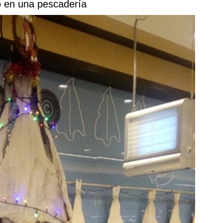
to en una pescadería