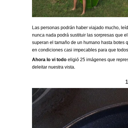
Las personas podrán haber viajado mucho, leído 
nunca nada podrá sustituir las sorpresas que 
superan el tamaño de un humano hasta botes q
en condiciones casi impecables para que todos
Ahora lo vi todo
eligió 25 imágenes que repre
deleitar nuestra vista.
1