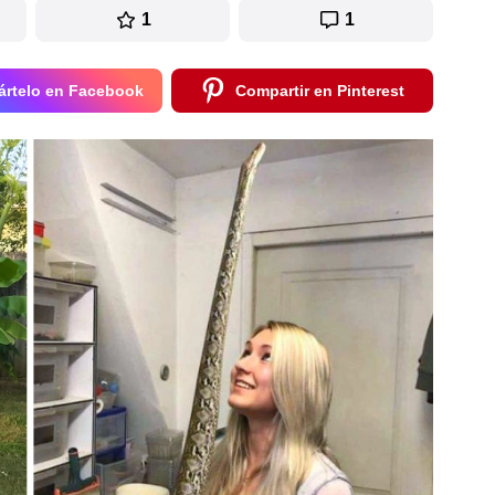
1
1
rtelo en Facebook
Compartir en Pinterest