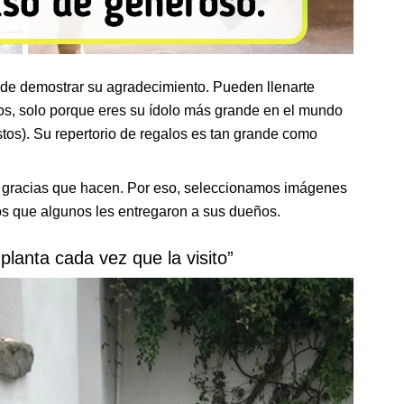
 de demostrar su agradecimiento. Pueden llenarte
tos, solo porque eres su ídolo más grande en el mundo
istos). Su repertorio de regalos es tan grande como
s gracias que hacen. Por eso, seleccionamos imágenes
ños que algunos les entregaron a sus dueños.
planta cada vez que la visito”