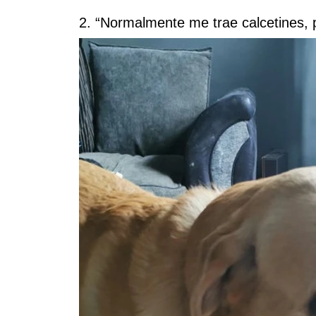
2. “Normalmente me trae calcetines,