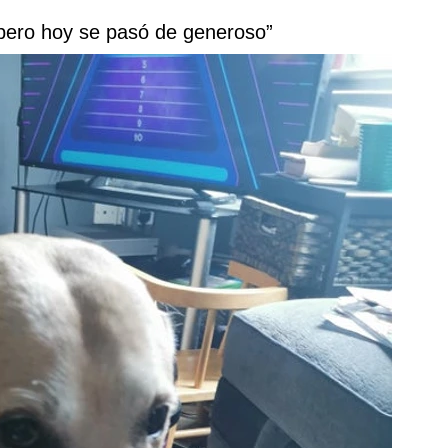
 pero hoy se pasó de generoso”