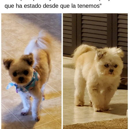
que ha estado desde que la tenemos”