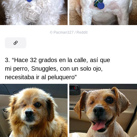
©
Pacman327 / Reddit
3. “Hace 32 grados en la calle, así que
mi perro, Snuggles, con un solo ojo,
necesitaba ir al peluquero”