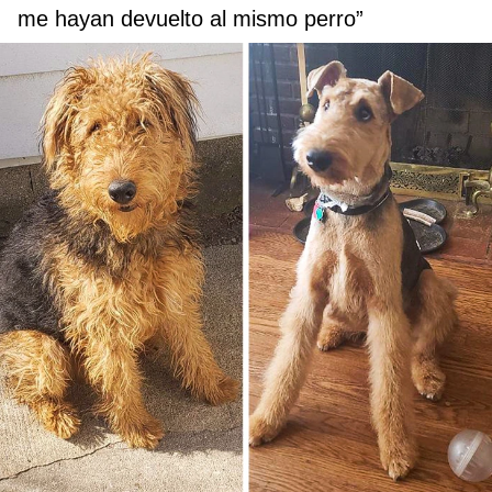
me hayan devuelto al mismo perro”