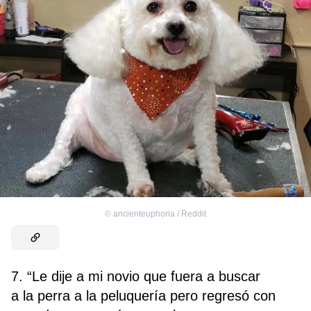
©
ancienteuphoria / Reddit
7. “Le dije a mi novio que fuera a buscar
a la perra a la peluquería pero regresó con