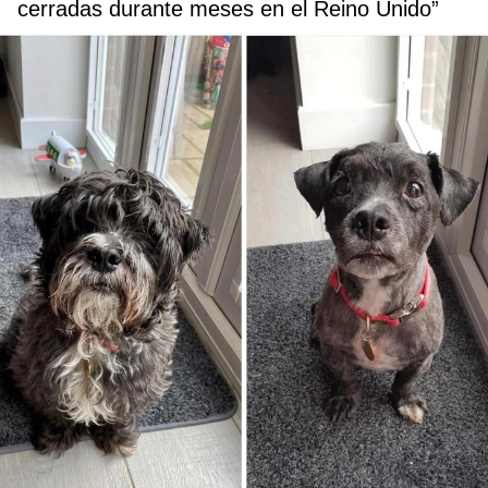
cerradas durante meses en el Reino Unido”