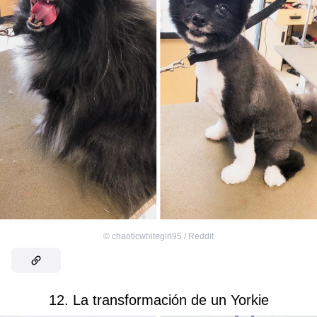
©
chaoticwhitegirl95 / Reddit
12. La transformación de un Yorkie