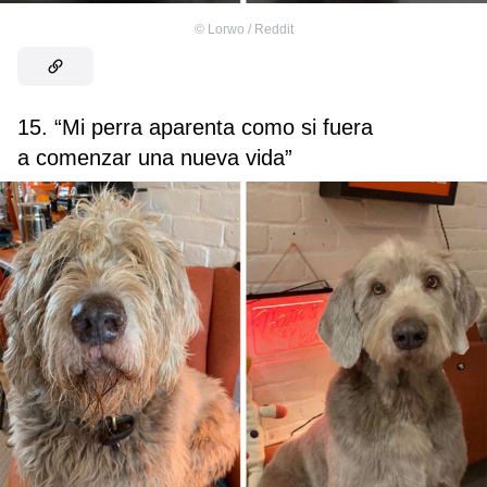
©
Lorwo / Reddit
15. “Mi perra aparenta como si fuera
a comenzar una nueva vida”