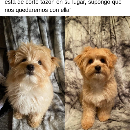
esta de corte tazón en su lugar, supongo que
nos quedaremos con ella”