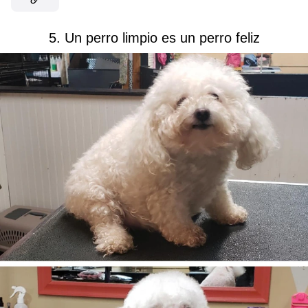
5. Un perro limpio es un perro feliz