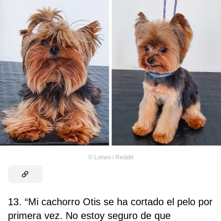
©
Lorwo / Reddit
13. “Mi cachorro Otis se ha cortado el pelo por
primera vez. No estoy seguro de que