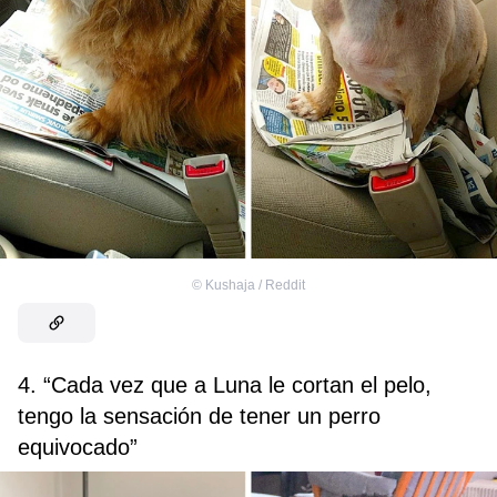
©
Kushaja / Reddit
4. “Cada vez que a Luna le cortan el pelo,
tengo la sensación de tener un perro
equivocado”