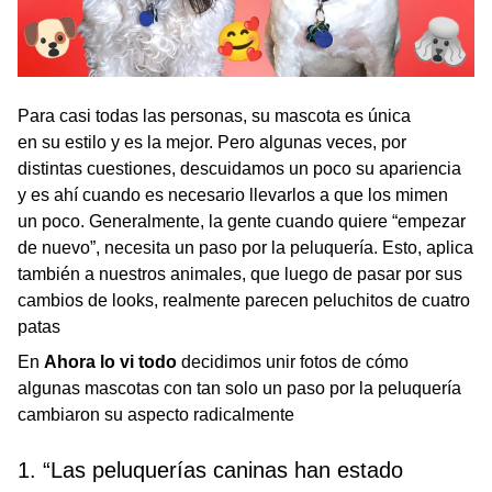
Para casi todas las personas, su mascota es única
en su estilo y es la mejor. Pero algunas veces, por
distintas cuestiones, descuidamos un poco su apariencia
y es ahí cuando es necesario llevarlos a que los mimen
un poco. Generalmente, la gente cuando quiere “empezar
de nuevo”, necesita un paso por la peluquería. Esto, aplica
también a nuestros animales, que luego de pasar por sus
cambios de looks, realmente parecen peluchitos de cuatro
patas
En
Ahora lo vi todo
decidimos unir fotos de cómo
algunas mascotas con tan solo un paso por la peluquería
cambiaron su aspecto radicalmente
1. “Las peluquerías caninas han estado