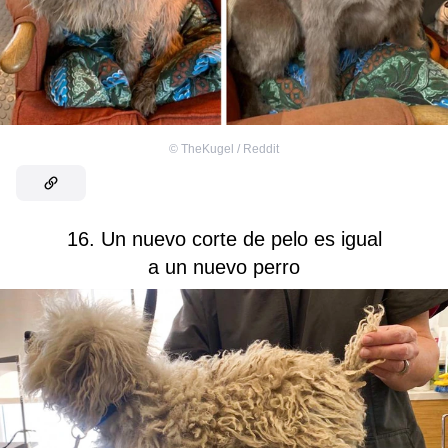
©
TheKugel / Reddit
16. Un nuevo corte de pelo es igual
a un nuevo perro