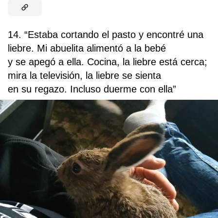
14. “Estaba cortando el pasto y encontré una
liebre. Mi abuelita alimentó a la bebé
y se apegó a ella. Cocina, la liebre está cerca;
mira la televisión, la liebre se sienta
en su regazo. Incluso duerme con ella”