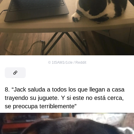
©
1tSAM1r1cle / Reddit
8. “Jack saluda a todos los que llegan a casa
trayendo su juguete. Y si este no está cerca,
se preocupa terriblemente”