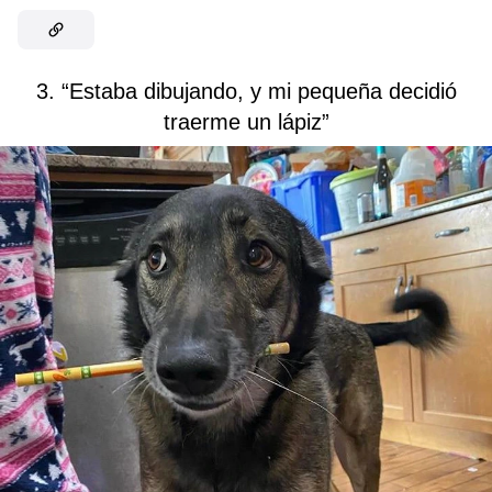
3. “Estaba dibujando, y mi pequeña decidió
traerme un lápiz”