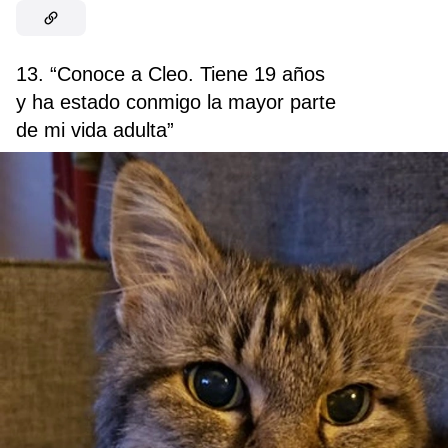
13. “Conoce a Cleo. Tiene 19 años
y ha estado conmigo la mayor parte
de mi vida adulta”