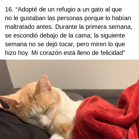
16. “Adopté de un refugio a un gato al que
no le gustaban las personas porque lo habían
maltratado antes. Durante la primera semana,
se escondió debajo de la cama; la siguiente
semana no se dejó tocar, pero miren lo que
hizo hoy. Mi corazón está lleno de felicidad”