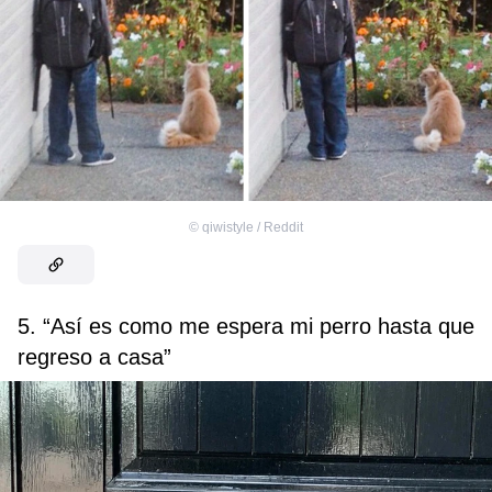
©
qiwistyle / Reddit
5. “Así es como me espera mi perro hasta que
regreso a casa”