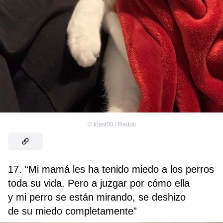
©
toast00 / Reddit
17. “Mi mamá les ha tenido miedo a los perros
toda su vida. Pero a juzgar por cómo ella
y mi perro se están mirando, se deshizo
de su miedo completamente”