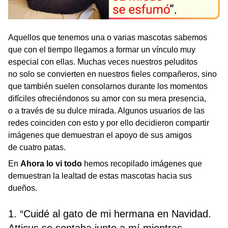
Aquellos que tenemos una o varias mascotas sabemos
que con el tiempo llegamos a formar un vínculo muy
especial con ellas. Muchas veces nuestros peluditos
no solo se convierten en nuestros fieles compañeros, sino
que también suelen consolarnos durante los momentos
difíciles ofreciéndonos su amor con su mera presencia,
o a través de su dulce mirada. Algunos usuarios de las
redes coinciden con esto y por ello decidieron compartir
imágenes que demuestran el apoyo de sus amigos
de cuatro patas.
En
Ahora lo vi todo
hemos recopilado imágenes que
demuestran la lealtad de estas mascotas hacia sus
dueños.
1. “Cuidé al gato de mi hermana en Navidad.