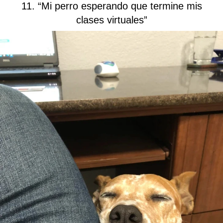
11. “Mi perro esperando que termine mis
clases virtuales”