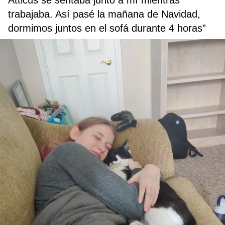
Atticus se sentaba junto a mí mientras
trabajaba. Así pasé la mañana de Navidad,
dormimos juntos en el sofá durante 4 horas”