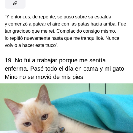
“Y entonces, de repente, se puso sobre su espalda
y comenzó a patear el aire con las patas hacia arriba. Fue
tan gracioso que me reí. Complacido consigo mismo,
lo repitió nuevamente hasta que me tranquilicé. Nunca
volvió a hacer este truco”.
19. No fui a trabajar porque me sentía
enferma. Pasé todo el día en cama y mi gato
Mino no se movió de mis pies