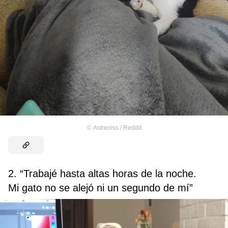
©
Astreniss / Reddit
2. “Trabajé hasta altas horas de la noche.
Mi gato no se alejó ni un segundo de mí”