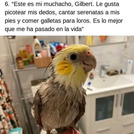
6. “Este es mi muchacho, Gilbert. Le gusta
picotear mis dedos, cantar serenatas a mis
pies y comer galletas para loros. Es lo mejor
que me ha pasado en la vida”