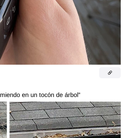
urmiendo en un tocón de árbol”