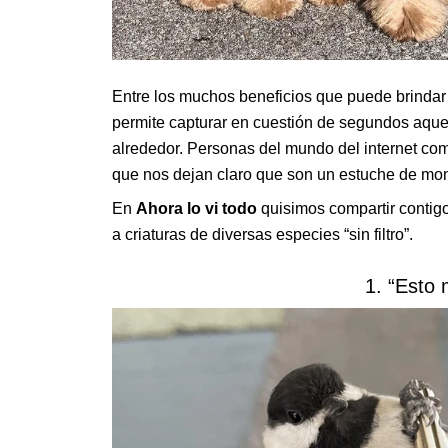
Entre los muchos beneficios que puede brindar
permite capturar en cuestión de segundos aque
alrededor. Personas del mundo del internet com
que nos dejan claro que son un estuche de mon
En
Ahora lo vi todo
quisimos compartir contig
a criaturas de diversas especies “sin filtro”.
1. “Esto