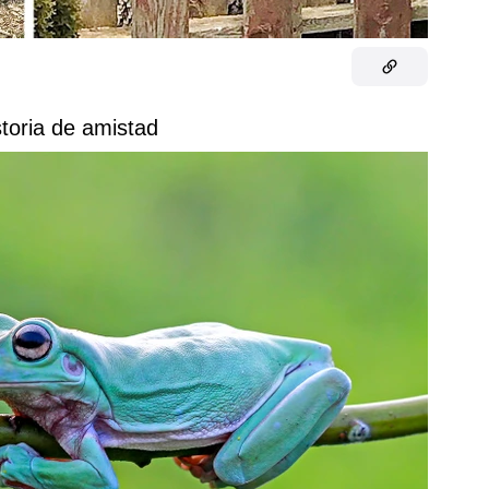
storia de amistad