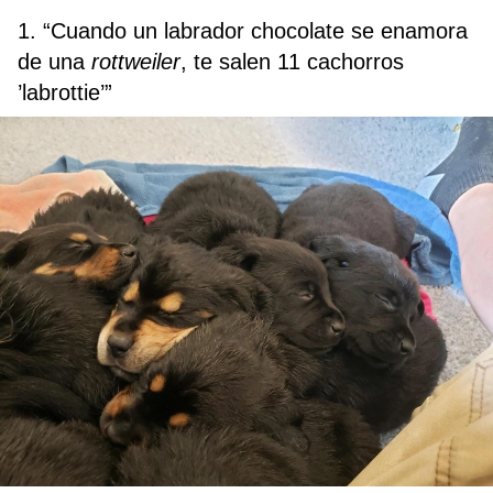
1. “Cuando un labrador chocolate se enamora
de una
rottweiler
, te salen 11 cachorros
’labrottie’”