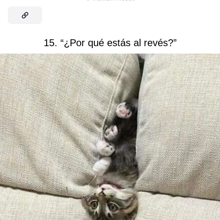
15. “¿Por qué estás al revés?”