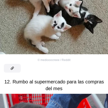
©
mediooocreee / Reddit
12. Rumbo al supermercado para las compras
del mes