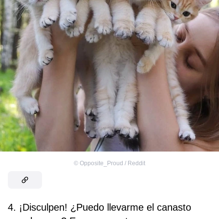
©
Opposite_Proud / Reddit
4. ¡Disculpen! ¿Puedo llevarme el canasto