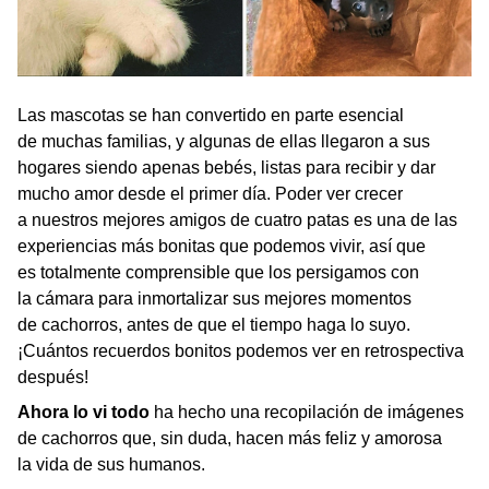
Las mascotas se han convertido en parte esencial
de muchas familias, y algunas de ellas llegaron a sus
hogares siendo apenas bebés, listas para recibir y dar
mucho amor desde el primer día. Poder ver crecer
a nuestros mejores amigos de cuatro patas es una de las
experiencias más bonitas que podemos vivir, así que
es totalmente comprensible que los persigamos con
la cámara para inmortalizar sus mejores momentos
de cachorros, antes de que el tiempo haga lo suyo.
¡Cuántos recuerdos bonitos podemos ver en retrospectiva
después!
Ahora lo vi todo
ha hecho una recopilación de imágenes
de cachorros que, sin duda, hacen más feliz y amorosa
la vida de sus humanos.