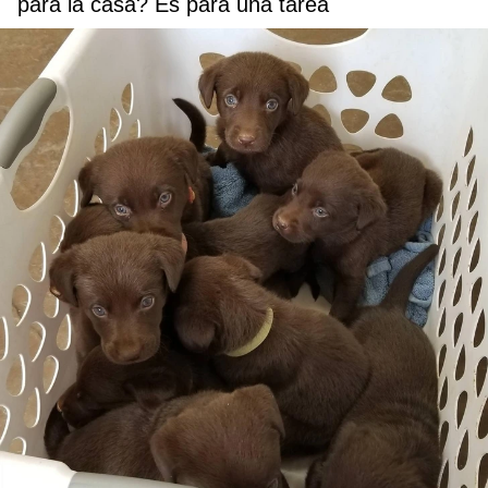
para la casa? Es para una tarea