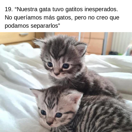
19. “Nuestra gata tuvo gatitos inesperados.
No queríamos más gatos, pero no creo que
podamos separarlos”