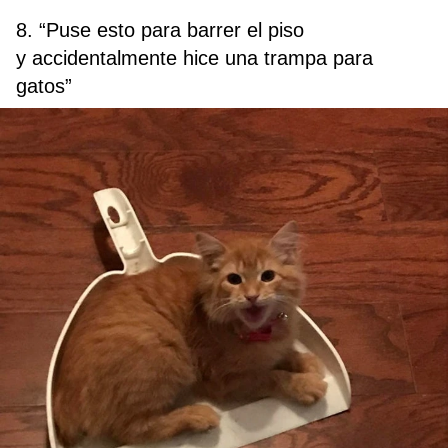
8. “Puse esto para barrer el piso
y accidentalmente hice una trampa para
gatos”