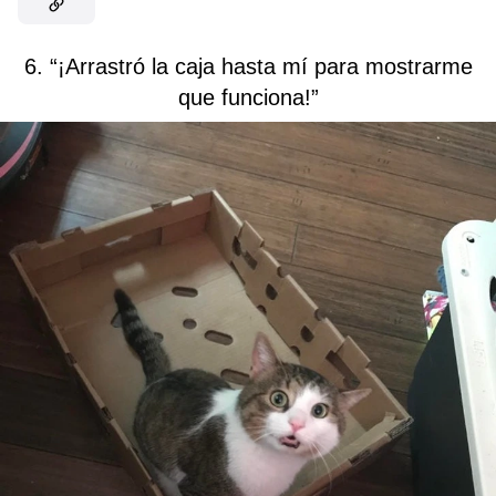
6. “¡Arrastró la caja hasta mí para mostrarme
que funciona!”