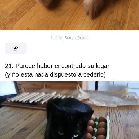
©
Little_Sumo / Reddit
21. Parece haber encontrado su lugar
(y no está nada dispuesto a cederlo)