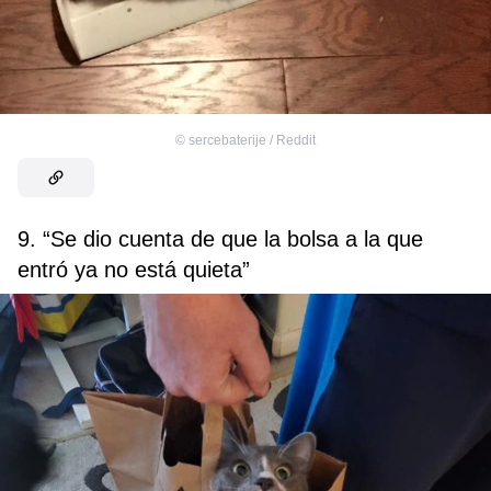
©
sercebaterije / Reddit
9. “Se dio cuenta de que la bolsa a la que
entró ya no está quieta”