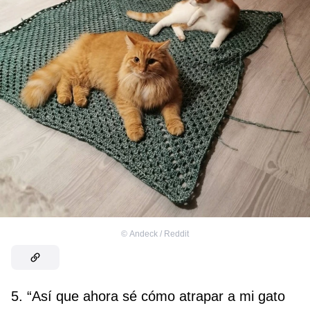
©
Andeck / Reddit
5. “Así que ahora sé cómo atrapar a mi gato