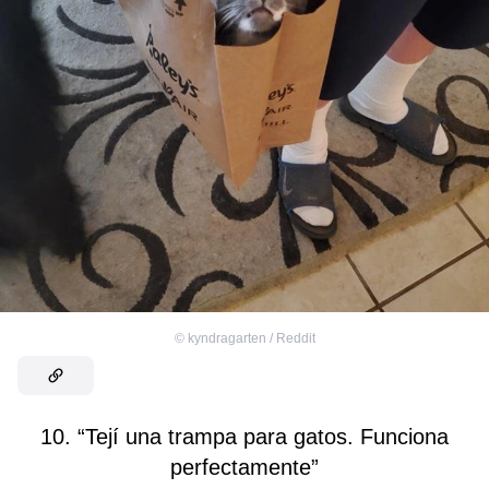
©
kyndragarten / Reddit
10. “Tejí una trampa para gatos. Funciona
perfectamente”