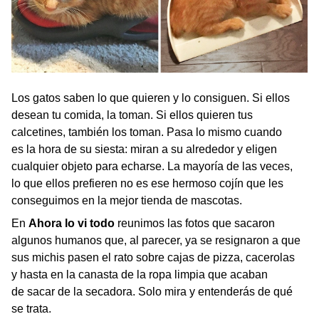
Los gatos saben lo que quieren y lo consiguen. Si ellos
desean tu comida, la toman. Si ellos quieren tus
calcetines, también los toman. Pasa lo mismo cuando
es la hora de su siesta: miran a su alrededor y eligen
cualquier objeto para echarse. La mayoría de las veces,
lo que ellos prefieren no es ese hermoso cojín que les
conseguimos en la mejor tienda de mascotas.
En
Ahora lo vi todo
reunimos las fotos que sacaron
algunos humanos que, al parecer, ya se resignaron a que
sus michis pasen el rato sobre cajas de pizza, cacerolas
y hasta en la canasta de la ropa limpia que acaban
de sacar de la secadora. Solo mira y entenderás de qué
se trata.