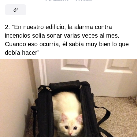
2. “En nuestro edificio, la alarma contra
incendios solía sonar varias veces al mes.
Cuando eso ocurría, él sabía muy bien lo que
debía hacer”