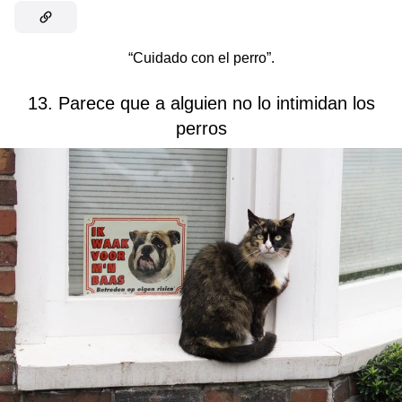
“Cuidado con el perro”.
13. Parece que a alguien no lo intimidan los
perros