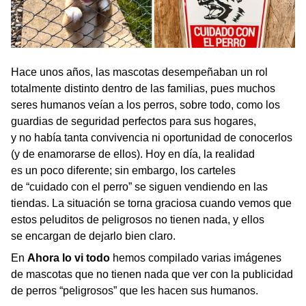
Hace unos años, las mascotas desempeñaban un rol
totalmente distinto dentro de las familias, pues muchos
seres humanos veían a los perros, sobre todo, como los
guardias de seguridad perfectos para sus hogares,
y no había tanta convivencia ni oportunidad de conocerlos
(y de enamorarse de ellos). Hoy en día, la realidad
es un poco diferente; sin embargo, los carteles
de “cuidado con el perro” se siguen vendiendo en las
tiendas. La situación se torna graciosa cuando vemos que
estos peluditos de peligrosos no tienen nada, y ellos
se encargan de dejarlo bien claro.
En
Ahora lo vi todo
hemos compilado varias imágenes
de mascotas que no tienen nada que ver con la publicidad
de perros “peligrosos” que les hacen sus humanos.