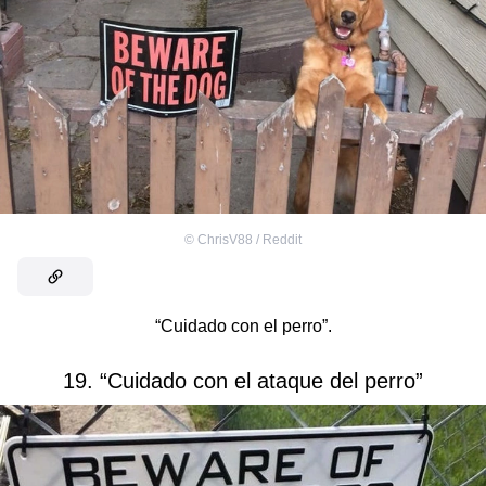
©
ChrisV88 / Reddit
“Cuidado con el perro”.
19. “Cuidado con el ataque del perro”