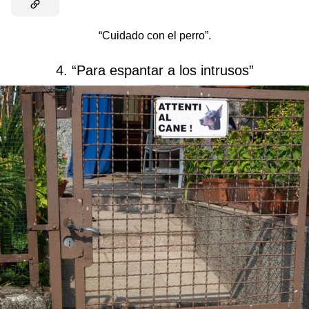
“Cuidado con el perro”.
4. “Para espantar a los intrusos”