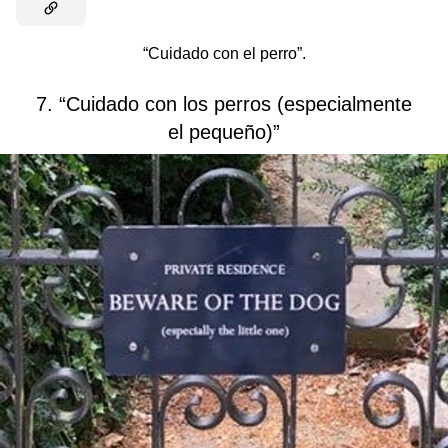
“Cuidado con el perro”.
7. “Cuidado con los perros (especialmente
el pequeño)”