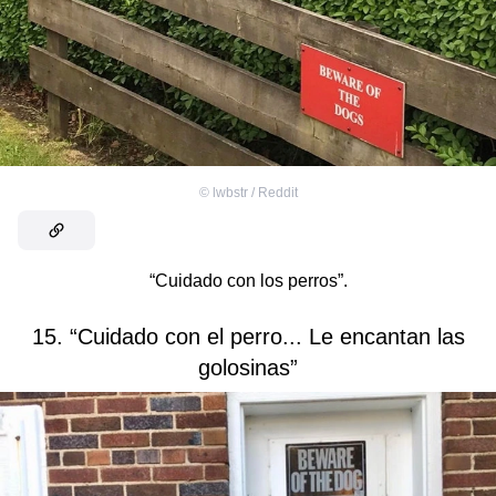
©
lwbstr / Reddit
“Cuidado con los perros”.
15. “Cuidado con el perro... Le encantan las
golosinas”