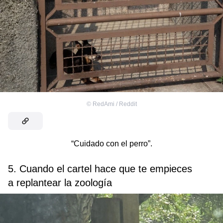
©
RedAmi / Reddit
“Cuidado con el perro”.
5. Cuando el cartel hace que te empieces
a replantear la zoología