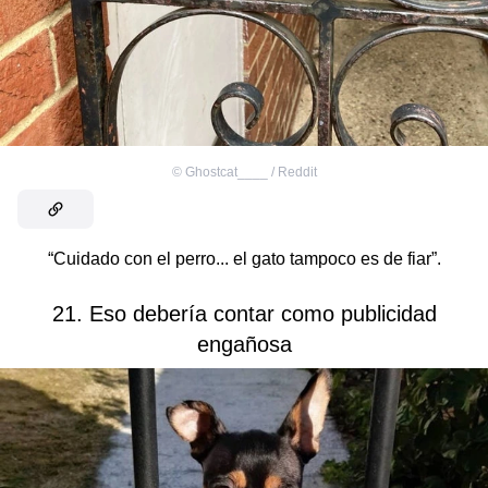
©
Ghostcat____ / Reddit
“Cuidado con el perro... el gato tampoco es de fiar”.
21. Eso debería contar como publicidad
engañosa