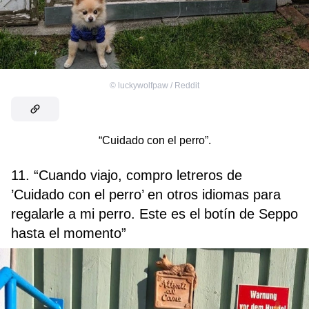
©
luckywolfpaw / Reddit
“Cuidado con el perro”.
11. “Cuando viajo, compro letreros de
’Cuidado con el perro’ en otros idiomas para
regalarle a mi perro. Este es el botín de Seppo
hasta el momento”