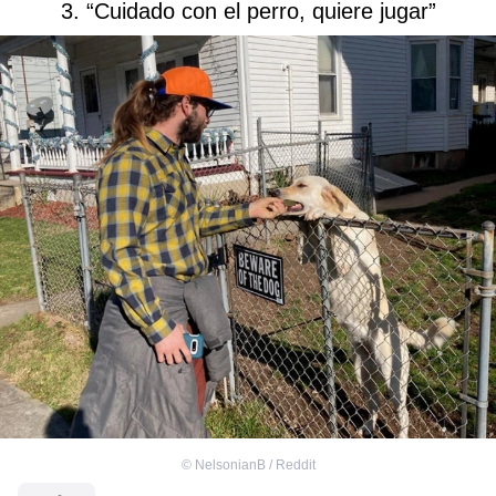
3. “Cuidado con el perro, quiere jugar”
©
NelsonianB / Reddit