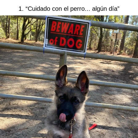
1. “Cuidado con el perro... algún día”