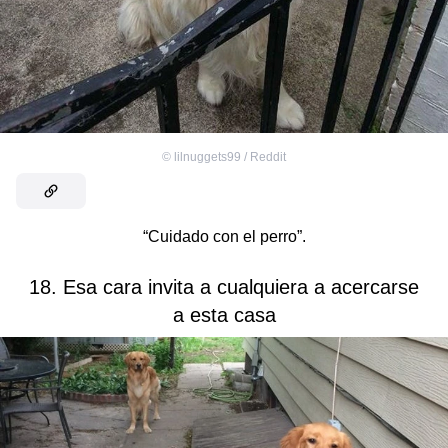
©
lilnuggets99 / Reddit
“Cuidado con el perro”.
18. Esa cara invita a cualquiera a acercarse
a esta casa