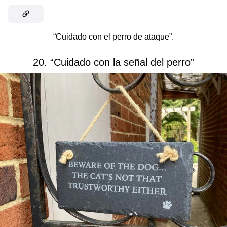
“Cuidado con el perro de ataque”.
20. “Cuidado con la señal del perro”