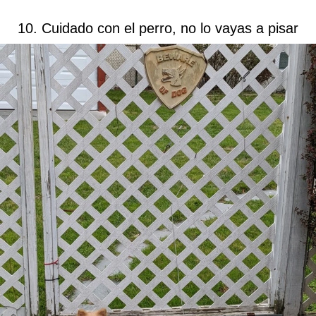
10. Cuidado con el perro, no lo vayas a pisar