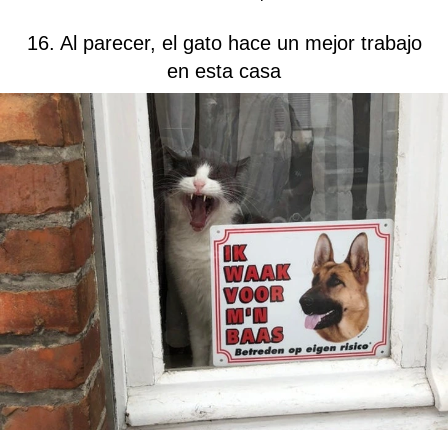
16. Al parecer, el gato hace un mejor trabajo
en esta casa