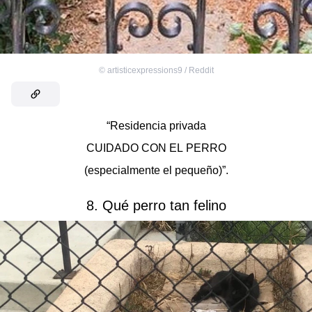
©
artisticexpressions9 / Reddit
“Residencia privada
CUIDADO CON EL PERRO
(especialmente el pequeño)”.
8. Qué perro tan felino