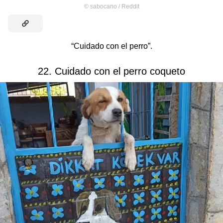
©
sabocano / Reddit
“Cuidado con el perro”.
22. Cuidado con el perro coqueto