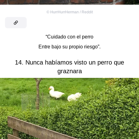
©
HurrHurrHerman / Reddit
“Cuidado con el perro
Entre bajo su propio riesgo”.
14. Nunca habíamos visto un perro que
graznara