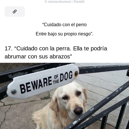
©
mementovmori / Reddit
“Cuidado con el perro
Entre bajo su propio riesgo”.
17. “Cuidado con la perra. Ella te podría
abrumar con sus abrazos”