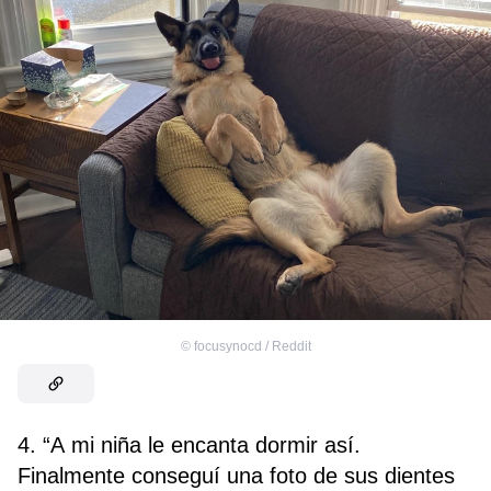
©
focusynocd / Reddit
4. “A mi niña le encanta dormir así.
Finalmente conseguí una foto de sus dientes