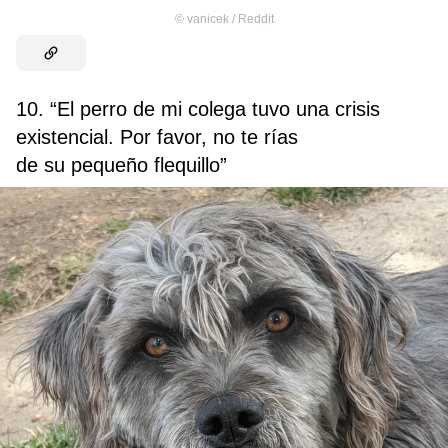
©
vanicek / Reddit
10. “El perro de mi colega tuvo una crisis
existencial. Por favor, no te rías
de su pequeño flequillo”