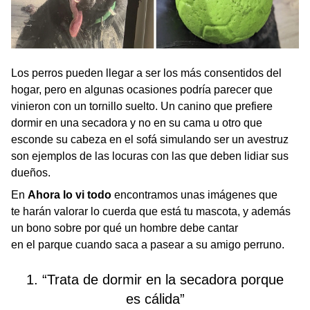
Los perros pueden llegar a ser los más consentidos del
hogar, pero en algunas ocasiones podría parecer que
vinieron con un tornillo suelto. Un canino que prefiere
dormir en una secadora y no en su cama u otro que
esconde su cabeza en el sofá simulando ser un avestruz
son ejemplos de las locuras con las que deben lidiar sus
dueños.
En
Ahora lo vi todo
encontramos unas imágenes que
te harán valorar lo cuerda que está tu mascota, y además
un bono sobre por qué un hombre debe cantar
en el parque cuando saca a pasear a su amigo perruno.
1. “Trata de dormir en la secadora porque
es cálida”