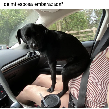
de mi esposa embarazada”