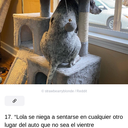
©
strawbearryblonde / Reddit
17. “Lola se niega a sentarse en cualquier otro
lugar del auto que no sea el vientre