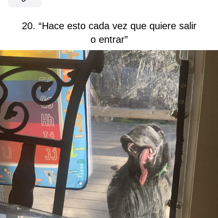
20. “Hace esto cada vez que quiere salir
o entrar”