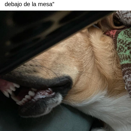
debajo de la mesa”