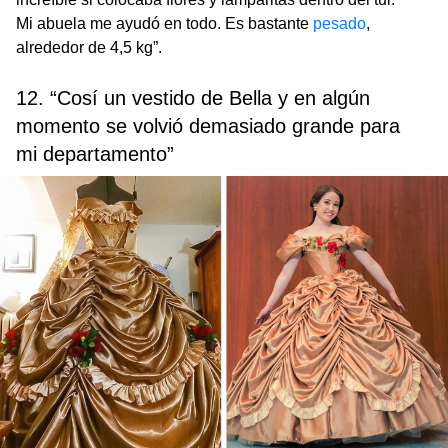
Mi abuela me ayudó en todo. Es bastante
pesado
,
alrededor de 4,5 kg”.
12. “Cosí un vestido de Bella y en algún
momento se volvió demasiado grande para
mi departamento”