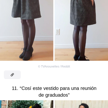
©
TVAnouvelles / Reddit
11. “Cosí este vestido para una reunión
de graduados”