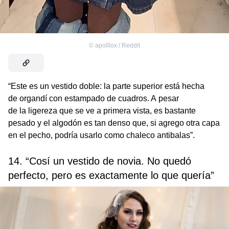
©
apolllox / Reddit
“Este es un vestido doble: la parte superior está hecha
de organdí con estampado de cuadros. A pesar
de la ligereza que se ve a primera vista, es bastante
pesado y el algodón es tan denso que, si agrego otra capa
en el pecho, podría usarlo como chaleco antibalas”.
14. “Cosí un vestido de novia. No quedó
perfecto, pero es exactamente lo que quería”