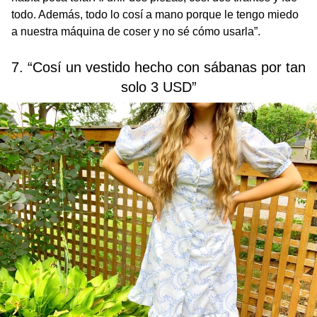
todo. Además, todo lo cosí a mano porque le tengo miedo
a nuestra máquina de coser y no sé cómo usarla”.
7. “Cosí un vestido hecho con sábanas por tan
solo 3 USD”