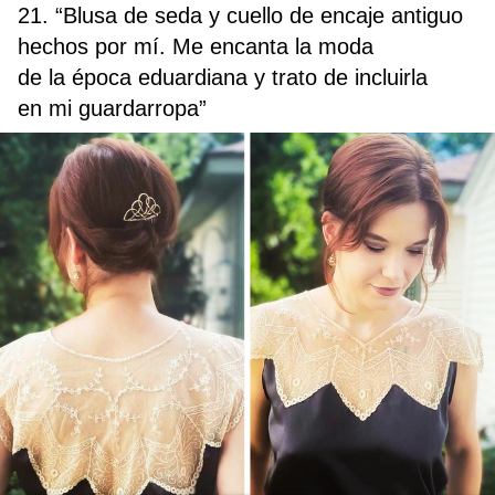
21. “Blusa de seda y cuello de encaje antiguo
hechos por mí. Me encanta la moda
de la época eduardiana y trato de incluirla
en mi guardarropa”