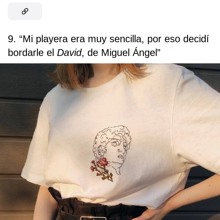
9. “Mi playera era muy sencilla, por eso decidí
bordarle el
David
, de Miguel Ángel”