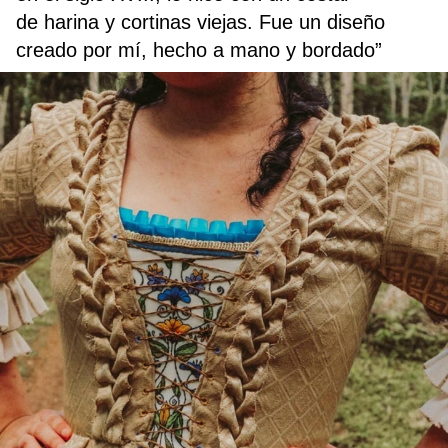
de harina y cortinas viejas. Fue un diseño
creado por mí, hecho a mano y bordado”