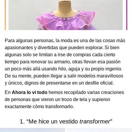
Para algunas personas, la moda es una de las cosas más
apasionantes y divertidas que pueden explorar. Si bien
algunas solo se limitan a irse de compras cada cierto
tiempo para renovar su armario, otras llevan esa pasión
un poco más allá usando hilo, aguja y su propio ingenio.
De su mente, pueden llegar a salir modelos maravillosos
y únicos, dignos de presentarse en un desfile oficial.
En
Ahora lo vi todo
hemos recopilado varias creaciones
de personas que vieron un trozo de tela y supieron
exactamente cómo transformarlo.
1. “Me hice un vestido
transformer
”