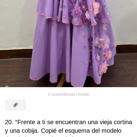
©
scarlet30chan / Reddit
20. “Frente a ti se encuentran una vieja cortina
y una cobija. Copié el esquema del modelo