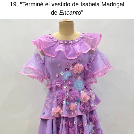
19. “Terminé el vestido de Isabela Madrigal
de
Encanto
”