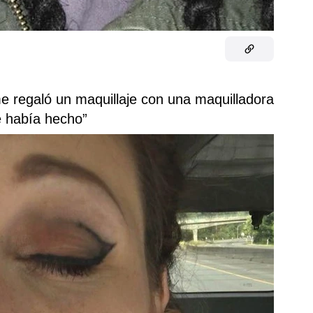
 regaló un maquillaje con una maquilladora
e había hecho”