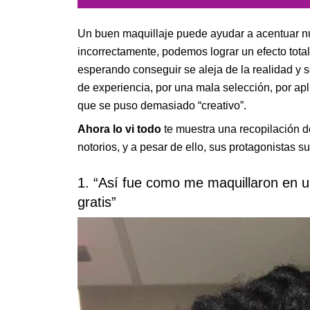
Un buen maquillaje puede ayudar a acentuar nue
incorrectamente, podemos lograr un efecto tota
esperando conseguir se aleja de la realidad y s
de experiencia, por una mala selección, por apl
que se puso demasiado “creativo”.
Ahora lo vi todo
te muestra una recopilación de
notorios, y a pesar de ello, sus protagonistas 
1. “Así fue como me maquillaron en 
gratis”