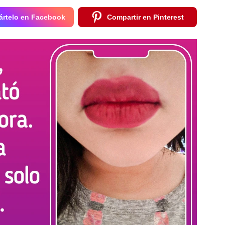
rtelo en Facebook
Compartir en Pinterest