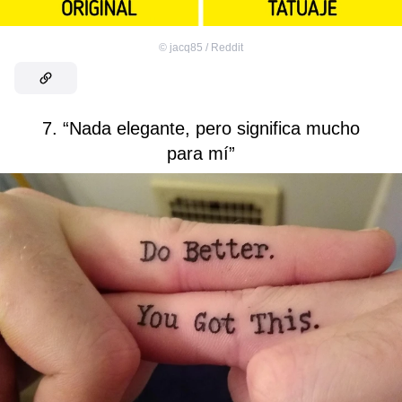
©
jacq85 / Reddit
7. “Nada elegante, pero significa mucho
para mí”