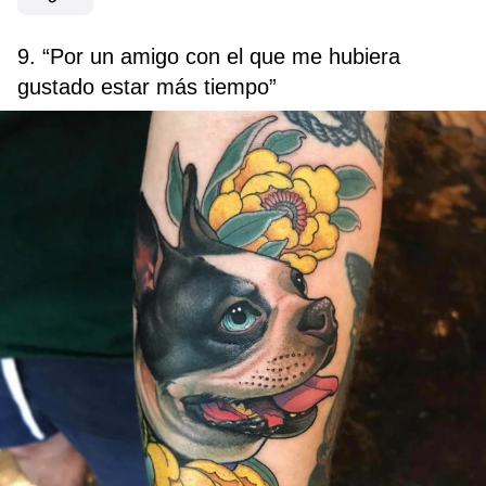
9. “Por un amigo con el que me hubiera
gustado estar más tiempo”