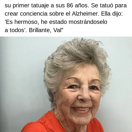
su primer tatuaje a sus 86 años. Se tatuó para
crear conciencia sobre el Alzheimer. Ella dijo:
’Es hermoso, he estado mostrándoselo
a todos’. Brillante, Val”