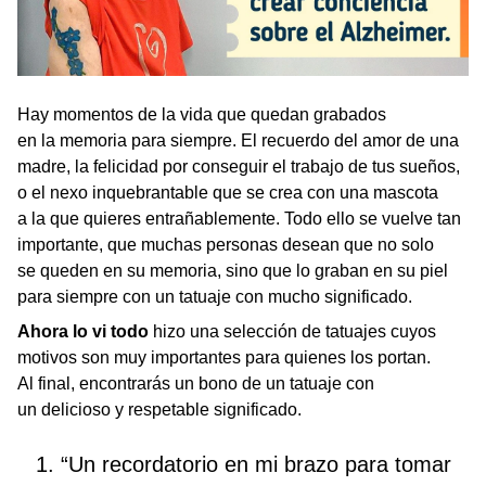
Hay momentos de la vida que quedan grabados
en la memoria para siempre. El recuerdo del amor de una
madre, la felicidad por conseguir el trabajo de tus sueños,
o el nexo inquebrantable que se crea con una mascota
a la que quieres entrañablemente. Todo ello se vuelve tan
importante, que muchas personas desean que no solo
se queden en su memoria, sino que lo graban en su piel
para siempre con un tatuaje con mucho significado.
Ahora lo vi todo
hizo una selección de tatuajes cuyos
motivos son muy importantes para quienes los portan.
Al final, encontrarás un bono de un tatuaje con
un delicioso y respetable significado.
1. “Un recordatorio en mi brazo para tomar