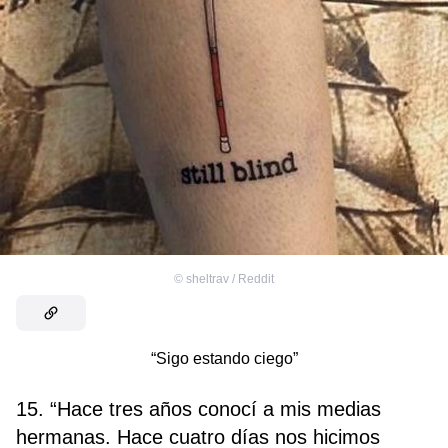
©
sheltrav / Reddit
“Sigo estando ciego”
15. “Hace tres años conocí a mis medias
hermanas. Hace cuatro días nos hicimos