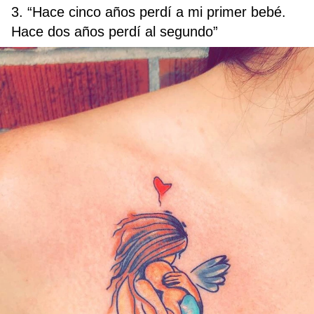
3. “Hace cinco años perdí a mi primer bebé.
Hace dos años perdí al segundo”