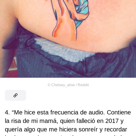
©
Chelsey_alise / Reddit
4. “Me hice esta frecuencia de audio. Contiene
la risa de mi mamá, quien falleció en 2017 y
quería algo que me hiciera sonreír y recordar