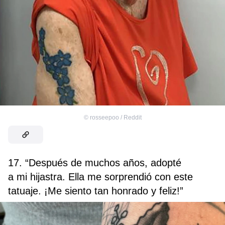
©
rosseepoo / Reddit
17. “Después de muchos años, adopté
a mi hijastra. Ella me sorprendió con este
tatuaje. ¡Me siento tan honrado y feliz!”