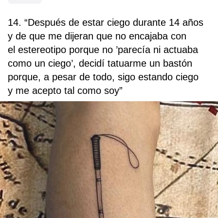
14. “Después de estar ciego durante 14 años
y de que me dijeran que no encajaba con
el estereotipo porque no ’parecía ni actuaba
como un ciego’, decidí tatuarme un bastón
porque, a pesar de todo, sigo estando ciego
y me acepto tal como soy”