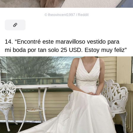
©
theovincent1997 / Reddit
14. “Encontré este maravilloso vestido para
mi boda por tan solo 25 USD. Estoy muy feliz”