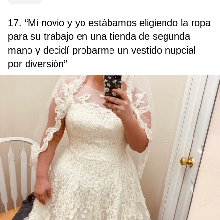
17. “Mi novio y yo estábamos eligiendo la ropa
para su trabajo en una tienda de segunda
mano y decidí probarme un vestido nupcial
por diversión”