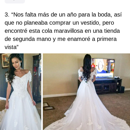
3. “Nos falta más de un año para la boda, así
que no planeaba comprar un vestido, pero
encontré esta cola maravillosa en una tienda
de segunda mano y me enamoré a primera
vista”