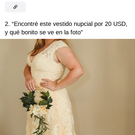
2. “Encontré este vestido nupcial por 20 USD,
y qué bonito se ve en la foto”