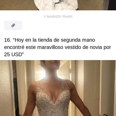
©
femifist26 / Reddit
16. “Hoy en la tienda de segunda mano
encontré este maravilloso vestido de novia por
25 USD”