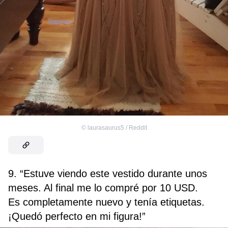
©
laurasaurus5 / Reddit
9. “Estuve viendo este vestido durante unos
meses. Al final me lo compré por 10 USD.
Es completamente nuevo y tenía etiquetas.
¡Quedó perfecto en mi figura!”