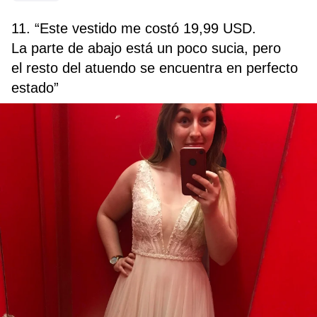
11. “Este vestido me costó 19,99 USD.
La parte de abajo está un poco sucia, pero
el resto del atuendo se encuentra en perfecto
estado”