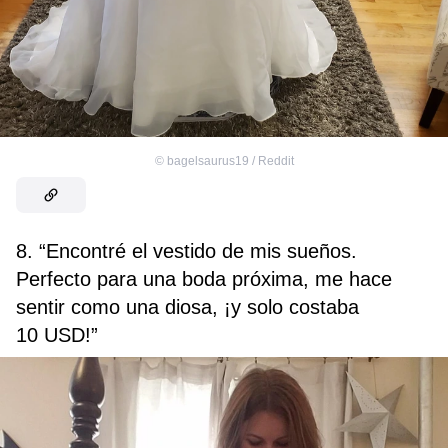
©
bagelsaurus19 / Reddit
8. “Encontré el vestido de mis sueños.
Perfecto para una boda próxima, me hace
sentir como una diosa, ¡y solo costaba
10 USD!”