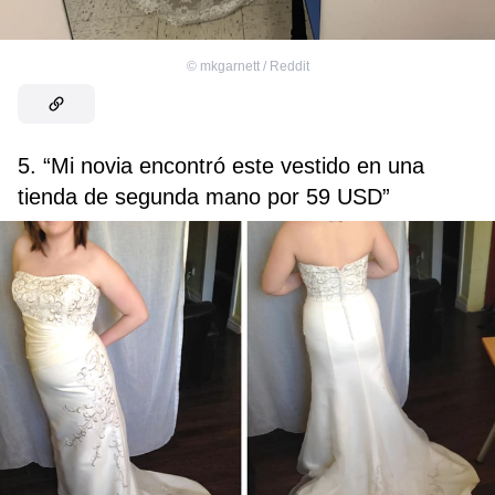
©
mkgarnett / Reddit
5. “Mi novia encontró este vestido en una
tienda de segunda mano por 59 USD”