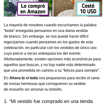
La mayoría de nosotros cuando escuchamos la palabra
“boda” enseguida pensamos en una dama vestida
de blanco. Sin embargo, se nos puede hacer difícil
regocijarnos cuando pensamos en los gastos de esta
celebración, en particular con los vestidos de único uso
cuyo precio a veces sobrepasa los del evento.
Afortunadamente, existen opciones más económicas para
aquellos que buscan, y no hay nadie más determinado
que una prometida en camino a su “felices para siempre”.
En
Ahora lo vi todo
nos preparamos para recibir el ramo
de novias hermosas que consiguieron su vestido
de ensueño sin arruinar su bolsillo.
1. “Mi vestido fue comprado en una tienda