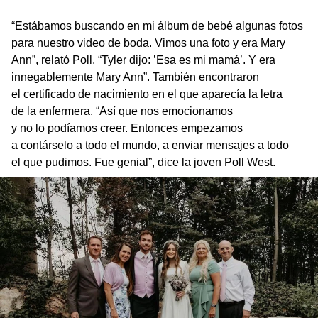
“Estábamos buscando en mi álbum de bebé algunas fotos
para nuestro video de boda. Vimos una foto y era Mary
Ann”, relató Poll. “Tyler dijo: ’Esa es mi mamá’. Y era
innegablemente Mary Ann”. También encontraron
el certificado de nacimiento en el que aparecía la letra
de la enfermera. “Así que nos emocionamos
y no lo podíamos creer. Entonces empezamos
a contárselo a todo el mundo, a enviar mensajes a todo
el que pudimos. Fue genial”, dice la joven Poll West.