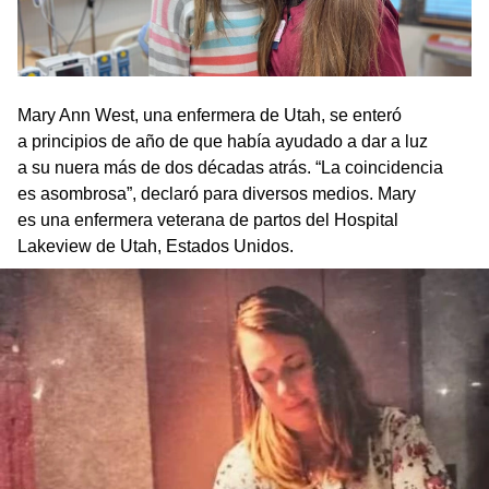
Mary Ann West, una enfermera de Utah, se enteró
a principios de año de que había ayudado a dar a luz
a su nuera más de dos décadas atrás. “La coincidencia
es asombrosa”, declaró para diversos medios.
Mary
es una enfermera veterana de partos del Hospital
Lakeview de Utah, Estados Unidos.