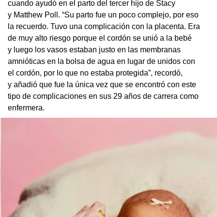
cuando ayudó en el parto del tercer hijo de Stacy
y Matthew Poll. “Su parto fue un poco complejo, por eso
la recuerdo. Tuvo una complicación con la placenta. Era
de muy alto riesgo porque el cordón se unió a la bebé
y luego los vasos estaban justo en las membranas
amnióticas en la bolsa de agua en lugar de unidos con
el cordón, por lo que no estaba protegida”, recordó,
y añadió que fue la única vez que se encontró con este
tipo de complicaciones en sus 29 años de carrera como
enfermera.