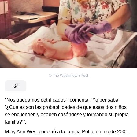
©
The Washington Post
“Nos quedamos petrificados”, comenta. “Yo pensaba:
’¿Cuáles son las probabilidades de que estos dos niños
se encuentren y acaben casándose y formando su propia
familia?’”.
Mary Ann West conoció a la familia Poll en junio de 2001,