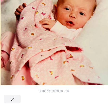
©
The Washington Post