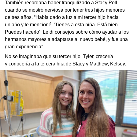
También recordaba haber tranquilizado a Stacy Poll
cuando se mostró nerviosa por tener tres hijos menores
de tres años. “Había dado a luz a mi tercer hijo hacía
un año y le mencioné: ’Tienes a esta niña. Está bien.
Puedes hacerlo’. Le di consejos sobre cómo ayudar a los
hermanos mayores a adaptarse al nuevo bebé, y fue una
gran experiencia”.
No se imaginaba que su tercer hijo, Tyler, crecería
y conocería a la tercera hija de Stacy y Matthew, Kelsey.