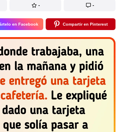
-
-
rtelo en Facebook
Compartir en Pinterest